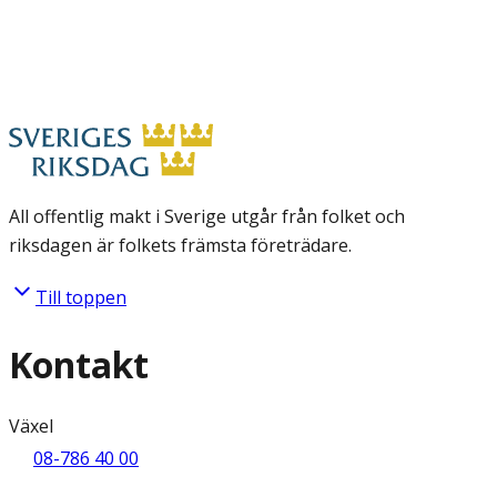
All offentlig makt i Sverige utgår från folket och
riksdagen är folkets främsta företrädare.
Till toppen
Kontakt
Växel
08-786 40 00