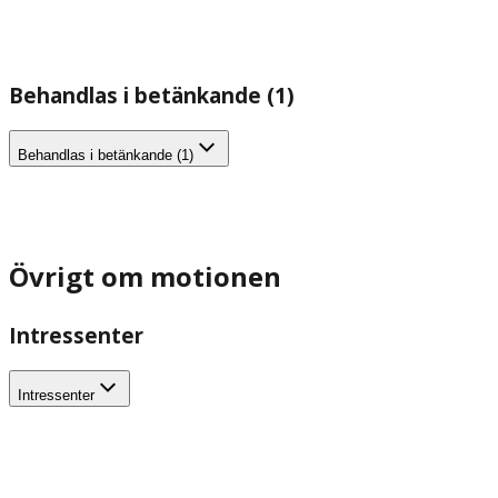
Behandlas i betänkande (1)
Behandlas i betänkande (1)
Övrigt om motionen
Intressenter
Intressenter