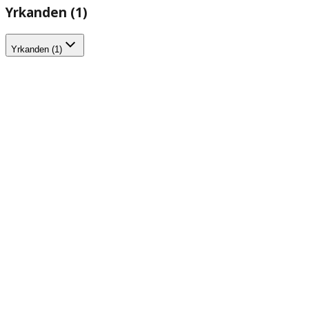
Yrkanden (1)
Yrkanden (1)