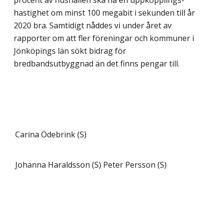
hastighet om minst 100 megabit i sekunden till år
2020 bra. Samtidigt nåddes vi under året av
rapporter om att fler föreningar och kommuner i
Jönköpings län sökt bidrag för
bredbandsutbyggnad än det finns pengar till.
Carina Ödebrink (S)
Johanna Haraldsson (S)
Peter Persson (S)