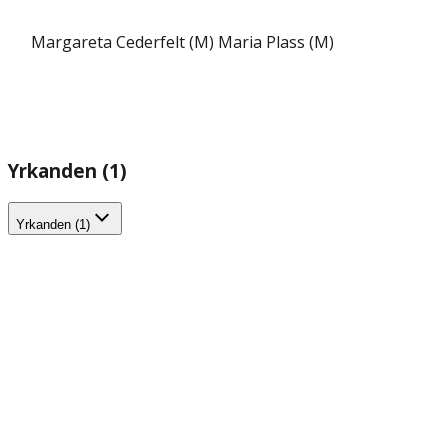
Margareta Cederfelt (M)
Maria Plass (M)
Yrkanden (1)
Yrkanden (1)