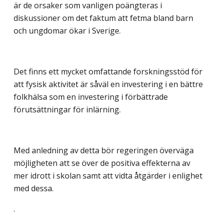
är de orsaker som vanligen poängteras i
diskussioner om det faktum att fetma bland barn
och ungdomar ökar i Sverige.
Det finns ett mycket omfattande forskningsstöd för
att fysisk aktivitet är såväl en investering i en bättre
folkhälsa som en investering i förbättrade
förutsättningar för inlärning.
Med anledning av detta bör regeringen överväga
möjligheten att se över de positiva effekterna av
mer idrott i skolan samt att vidta åtgärder i enlighet
med dessa.
.