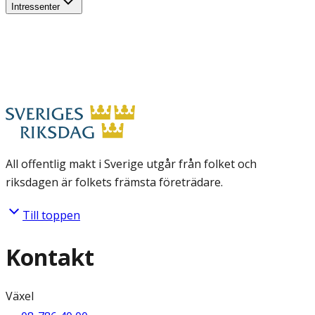
Intressenter
All offentlig makt i Sverige utgår från folket och
riksdagen är folkets främsta företrädare.
Till toppen
Kontakt
Växel