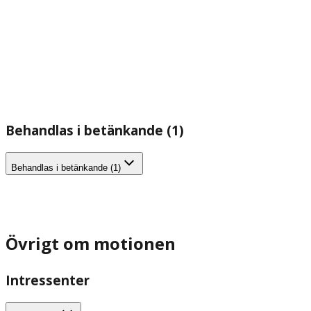
Behandlas i betänkande (1)
Behandlas i betänkande (1)
Övrigt om motionen
Intressenter