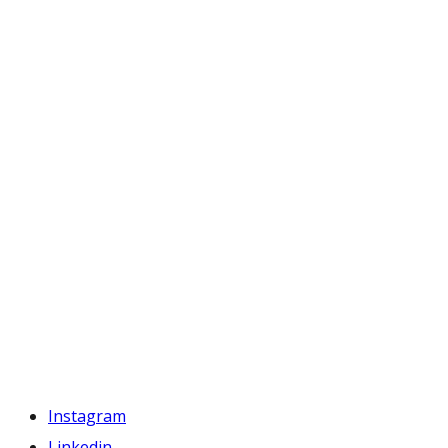
Instagram
Linkedin