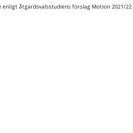
enligt åtgärdsvalsstudiens förslag Motion 2021/22: