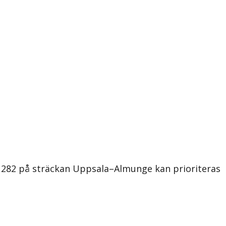
 282 på sträckan Uppsala–Almunge kan prioriteras