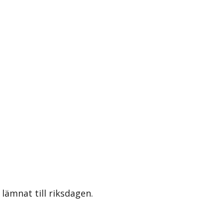
lämnat till riksdagen.