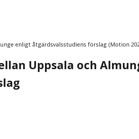
unge enligt åtgärdsvalsstudiens förslag (Motion 202
ellan Uppsala och Almun
slag