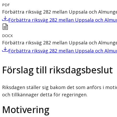
PDF
Förbättra riksväg 282 mellan Uppsala och Almunge 
Förbättra riksväg 282 mellan Uppsala och Almun
DOCX
Förbättra riksväg 282 mellan Uppsala och Almunge 
Förbättra riksväg 282 mellan Uppsala och Almun
Förslag till riksdagsbeslut
Riksdagen ställer sig bakom det som anförs i mot
och tillkännager detta för regeringen.
Motivering