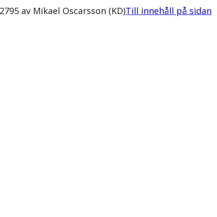
2795 av Mikael Oscarsson (KD)
Till innehåll på sidan