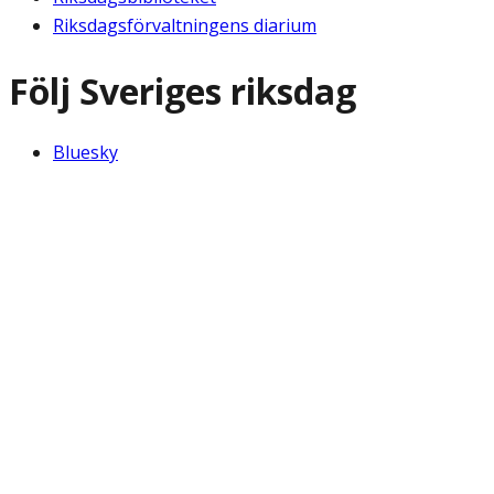
Riksdagsförvaltningens diarium
Följ Sveriges riksdag
Bluesky