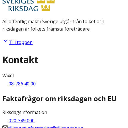
All offentlig makt i Sverige utgår från folket och
riksdagen är folkets främsta företrädare.
Till toppen
Kontakt
Växel
08-786 40 00
Faktafrågor om riksdagen och EU
Riksdagsinformation
020-349 000