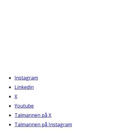
Instagram
Linkedin
X
Youtube
Talmannen på X
Talmannen på Instagram