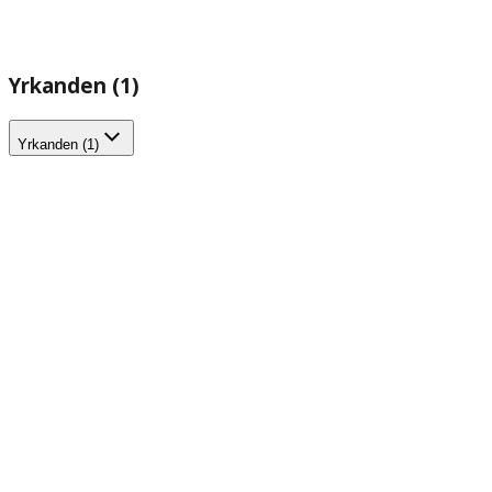
Yrkanden (1)
Yrkanden (1)