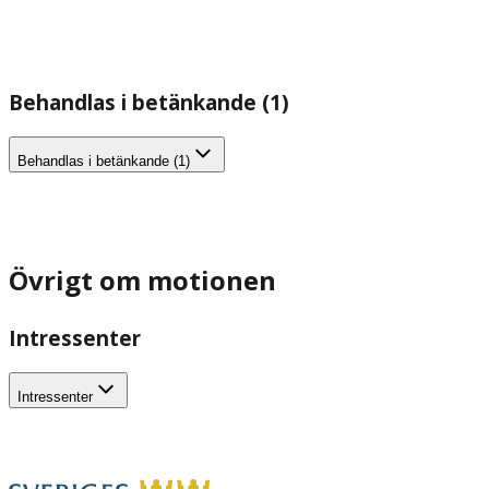
Behandlas i betänkande (1)
Behandlas i betänkande (1)
Övrigt om motionen
Intressenter
Intressenter