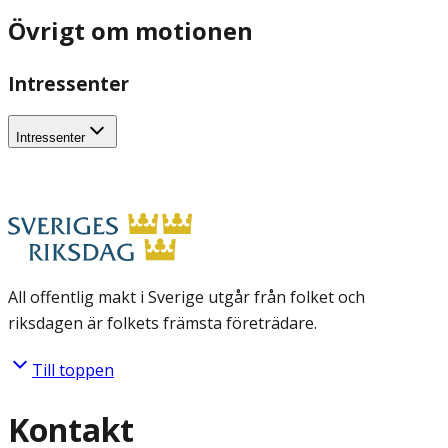
Övrigt om motionen
Intressenter
Intressenter
All offentlig makt i Sverige utgår från folket och
riksdagen är folkets främsta företrädare.
Till toppen
Kontakt