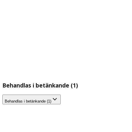
Behandlas i betänkande (1)
Behandlas i betänkande (1)