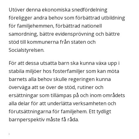
Utöver denna ekonomiska snedfördelning
föreligger andra behov som förbättrad utbildning
för familjehemmen, förbättrad nationell
samordning, bättre evidensprövning och bättre
stöd till kommunerna från staten och
Socialstyrelsen.
För att dessa utsatta barn ska kunna växa upp i
stabila miljöer hos fosterfamiljer som kan möta
barnets alla behov skulle regeringen kunna
överväga att se över de stöd, rutiner och
ersättningar som tillämpas på och inom områdets
alla delar för att underlätta verksamheten och
förutsättningarna för familjehem. Ett tydligt
barnperspektiv måste få råda.
.