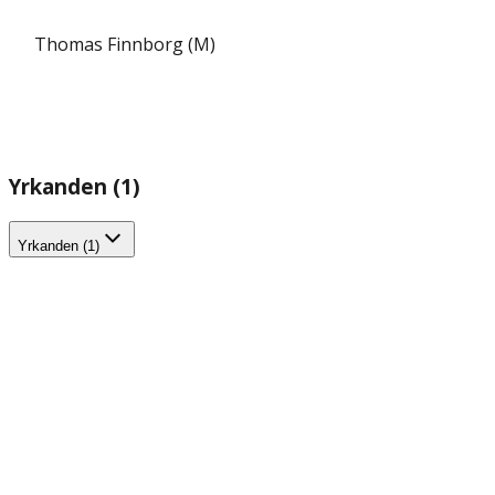
Thomas Finnborg (M)
Yrkanden (1)
Yrkanden (1)