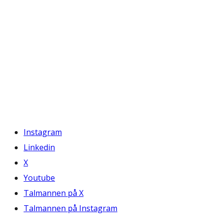
Instagram
Linkedin
X
Youtube
Talmannen på X
Talmannen på Instagram