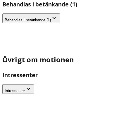
Behandlas i betänkande (1)
Behandlas i betänkande (1)
Övrigt om motionen
Intressenter
Intressenter