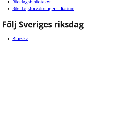
Riksdagsbiblioteket
Riksdagsförvaltningens diarium
Följ Sveriges riksdag
Bluesky