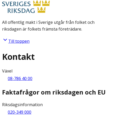
All offentlig makt i Sverige utgår från folket och
riksdagen är folkets främsta företrädare.
Till toppen
Kontakt
Växel
08-786 40 00
Faktafrågor om riksdagen och EU
Riksdagsinformation
020-349 000