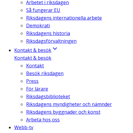
Arbetet i riksdagen
Så fungerar EU
Riksdagens internationella arbete
Demokrati
Riksdagens historia
Riksdagsförvaltningen
Kontakt & besök
Kontakt & besök
Kontakt
Besök riksdagen
Press
För lärare
Riksdagsbiblioteket
Riksdagens myndigheter och nämnder
Riksdagens byggnader och konst
Arbeta hos oss
Webb-tv