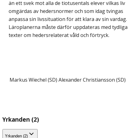
än ett svek mot alla de tiotusentals elever vilkas liv
omgärdas av hedersnormer och som idag tvingas
anpassa sin livssituation för att klara av sin vardag.
Läroplanerna måste därför uppdateras med tydliga
texter om hedersrelaterat våld och förtryck.
Markus Wiechel (SD)
Alexander Christiansson (SD)
Yrkanden (2)
Yrkanden (2)