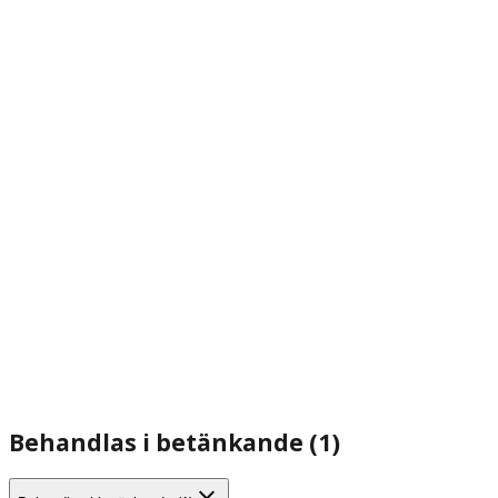
Behandlas i betänkande (1)