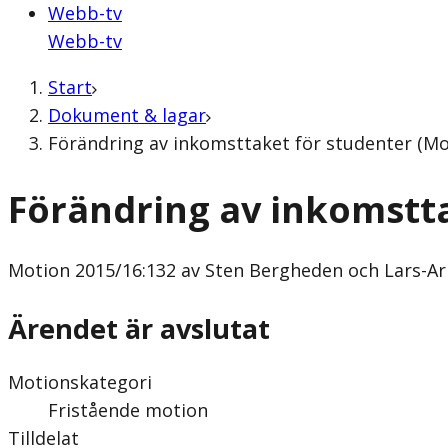
Webb-tv
Webb-tv
Start
Dokument & lagar
Förändring av inkomsttaket för studenter (Mo
Förändring av inkomstt
Motion
2015/16:132 av Sten Bergheden och Lars-Ar
Ärendet är avslutat
Motionskategori
Fristående motion
Tilldelat