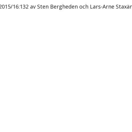
2015/16:132 av Sten Bergheden och Lars-Arne Staxä