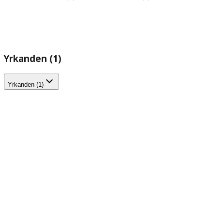
Yrkanden (1)
Yrkanden (1)