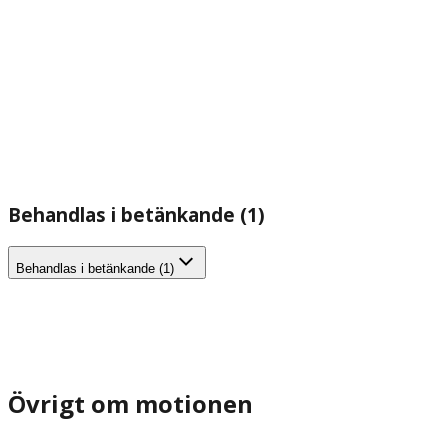
Behandlas i betänkande (1)
Behandlas i betänkande (1)
Övrigt om motionen