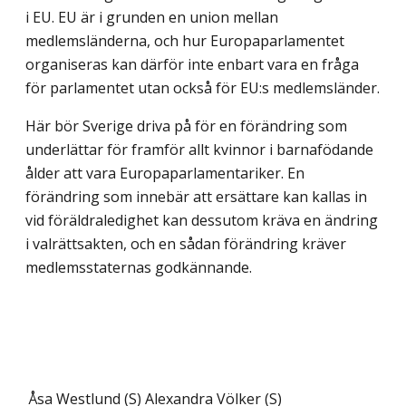
i EU. EU är i grunden en union mellan
medlemsländerna, och hur Europaparlamentet
organiseras kan därför inte enbart vara en fråga
för parlamentet utan också för EU:s medlemsländer.
Här bör Sverige driva på för en förändring som
underlättar för framför allt kvinnor i barnafödande
ålder att vara Europaparlamentariker. En
förändring som innebär att ersättare kan kallas in
vid föräldraledighet kan dessutom kräva en ändring
i valrättsakten, och en sådan förändring kräver
medlemsstaternas godkännande.
Åsa Westlund (S)
Alexandra Völker (S)