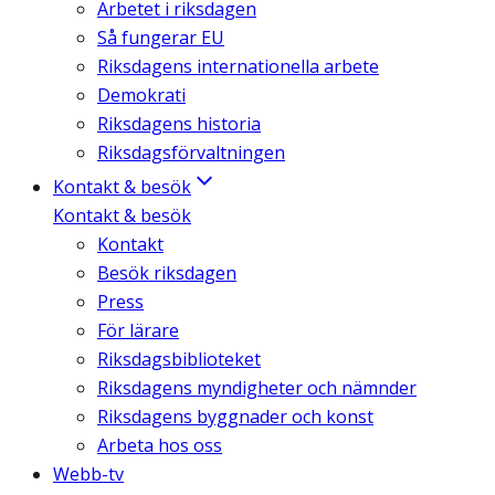
Arbetet i riksdagen
Så fungerar EU
Riksdagens internationella arbete
Demokrati
Riksdagens historia
Riksdagsförvaltningen
Kontakt & besök
Kontakt & besök
Kontakt
Besök riksdagen
Press
För lärare
Riksdagsbiblioteket
Riksdagens myndigheter och nämnder
Riksdagens byggnader och konst
Arbeta hos oss
Webb-tv