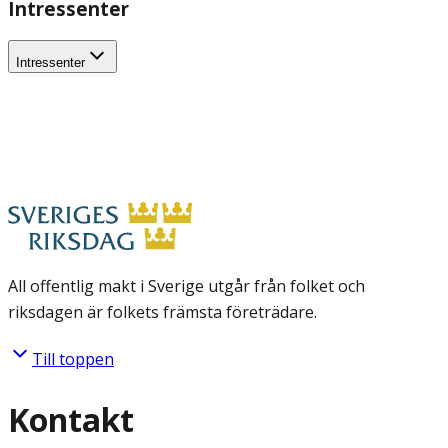
Intressenter
Intressenter
All offentlig makt i Sverige utgår från folket och
riksdagen är folkets främsta företrädare.
Till toppen
Kontakt