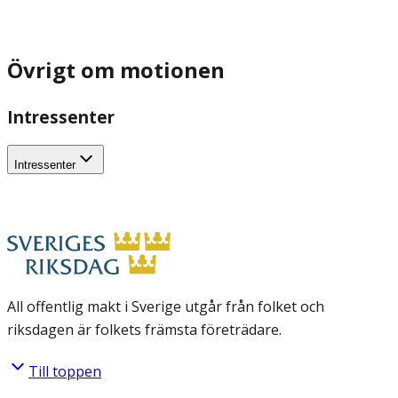
Övrigt om motionen
Intressenter
Intressenter
All offentlig makt i Sverige utgår från folket och
riksdagen är folkets främsta företrädare.
Till toppen