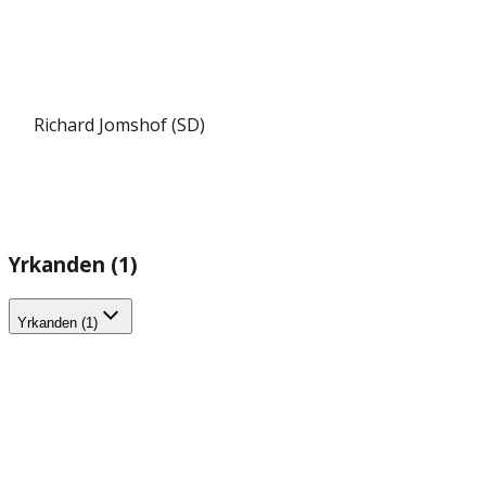
Richard Jomshof (SD)
Yrkanden (1)
Yrkanden (1)