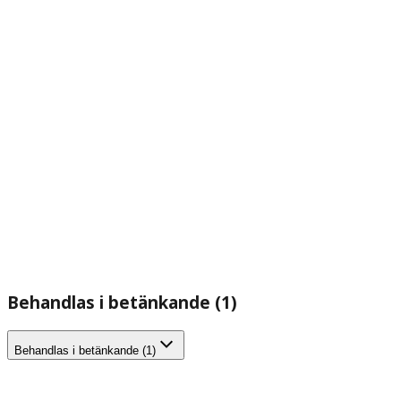
Behandlas i betänkande (1)
Behandlas i betänkande (1)