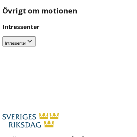
Övrigt om motionen
Intressenter
Intressenter