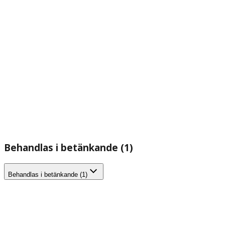
Behandlas i betänkande (1)
Behandlas i betänkande (1)