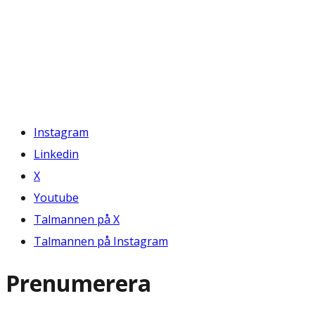
Instagram
Linkedin
X
Youtube
Talmannen på X
Talmannen på Instagram
Prenumerera