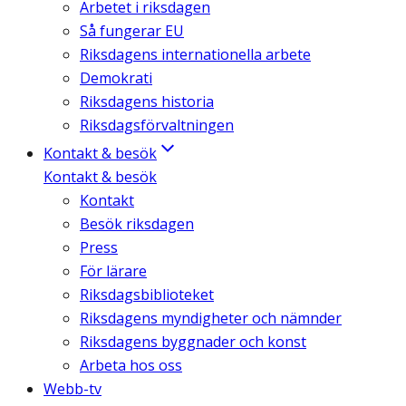
Arbetet i riksdagen
Så fungerar EU
Riksdagens internationella arbete
Demokrati
Riksdagens historia
Riksdagsförvaltningen
Kontakt & besök
Kontakt & besök
Kontakt
Besök riksdagen
Press
För lärare
Riksdagsbiblioteket
Riksdagens myndigheter och nämnder
Riksdagens byggnader och konst
Arbeta hos oss
Webb-tv