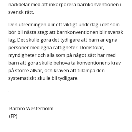
nackdelar med att inkorporera barnkonventionen i
svensk rätt.
Den utredningen blir ett viktigt underlag i det som
bör bli nästa steg: att barnkonventionen blir svensk
lag. Det skulle göra det tydligare att barn är egna
personer med egna rättigheter. Domstolar,
myndigheter och alla som på något sätt har med
barn att göra skulle behöva ta konventionens krav
på större allvar, och kraven att tillämpa den
systematiskt skulle bli tydligare.
.
Barbro Westerholm
(FP)