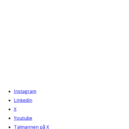
Instagram
Linkedin
X
Youtube
Talmannen på X