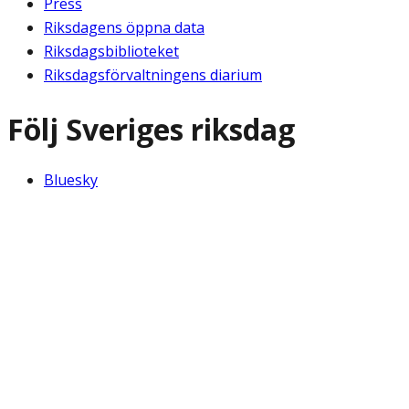
Press
Riksdagens öppna data
Riksdagsbiblioteket
Riksdagsförvaltningens diarium
Följ Sveriges riksdag
Bluesky