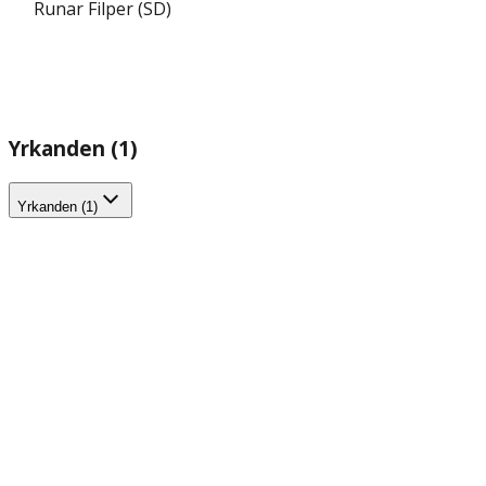
Runar Filper (SD)
Yrkanden (1)
Yrkanden (1)