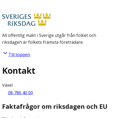
All offentlig makt i Sverige utgår från folket och
riksdagen är folkets främsta företrädare.
Till toppen
Kontakt
Växel
08-786 40 00
Faktafrågor om riksdagen och EU