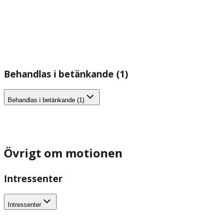
Behandlas i betänkande (1)
Behandlas i betänkande (1)
Övrigt om motionen
Intressenter
Intressenter