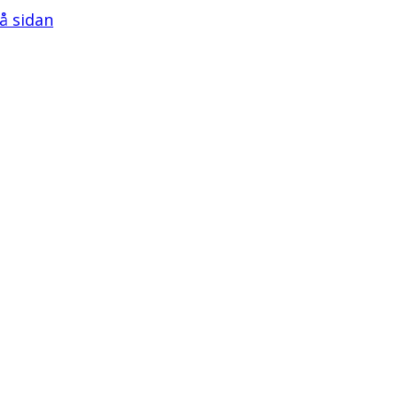
på sidan