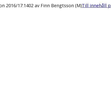
ion 2016/17:1402 av Finn Bengtsson (M)
Till innehåll 