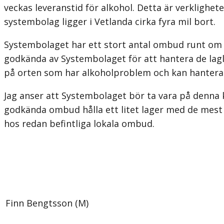
veckas leveranstid för alkohol. Detta är verklighet
systembolag ligger i Vetlanda cirka fyra mil bort.
Systembolaget har ett stort antal ombud runt om 
godkända av Systembolaget för att hantera de lag
på orten som har alkoholproblem och kan hantera 
Jag anser att Systembolaget bör ta vara på denna 
godkända ombud hålla ett litet lager med de mest
hos redan befintliga lokala ombud.
Finn Bengtsson (M)