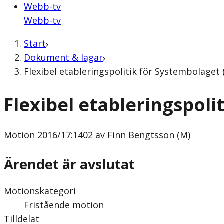
Webb-tv
Webb-tv
Start
Dokument & lagar
Flexibel etableringspolitik för Systembolaget
Flexibel etableringspoli
Motion
2016/17:1402 av Finn Bengtsson (M)
Ärendet är avslutat
Motionskategori
Fristående motion
Tilldelat