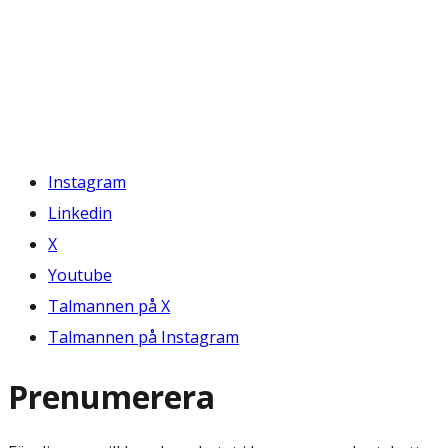
Instagram
Linkedin
X
Youtube
Talmannen på X
Talmannen på Instagram
Prenumerera