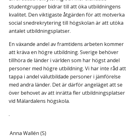
studentgrupper bidrar till att öka utbildningens
kvalitet. Den viktigaste åtgärden för att motverka
social snedrekrytering till högskolan är att utöka
antalet utbildningsplatser.
En växande andel av framtidens arbeten kommer
att kräva en högre utbildning. Sverige behöver
tillhöra de länder i världen som har högst andel
personer med högre utbildning. Vi har inte råd att
tappa i andel välutbildade personer i jämförelse
med andra länder. Det är därför angeläget att se
över behovet av att inrätta fler utbildningsplatser
vid Mälardalens högskola.
.
Anna Wallén (S)