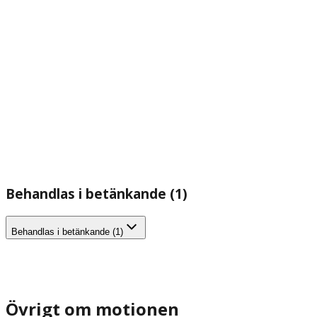
Behandlas i betänkande (1)
Behandlas i betänkande (1)
Övrigt om motionen