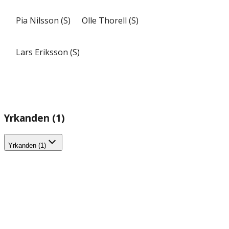
Pia Nilsson (S)
Olle Thorell (S)
Lars Eriksson (S)
Yrkanden (1)
Yrkanden (1)