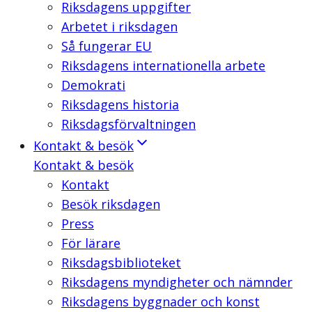
Riksdagens uppgifter
Arbetet i riksdagen
Så fungerar EU
Riksdagens internationella arbete
Demokrati
Riksdagens historia
Riksdagsförvaltningen
Kontakt & besök
Kontakt & besök
Kontakt
Besök riksdagen
Press
För lärare
Riksdagsbiblioteket
Riksdagens myndigheter och nämnder
Riksdagens byggnader och konst