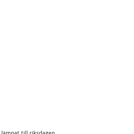
lämnat till riksdagen.