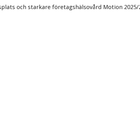
tsplats och starkare företagshälsovård Motion 2025/