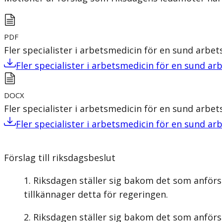
PDF
Fler specialister i arbetsmedicin för en sund arbe
Fler specialister i arbetsmedicin för en sund a
DOCX
Fler specialister i arbetsmedicin för en sund arbe
Fler specialister i arbetsmedicin för en sund a
Förslag till riksdagsbeslut
Riksdagen ställer sig bakom det som anför
tillkännager detta för regeringen.
Riksdagen ställer sig bakom det som anförs