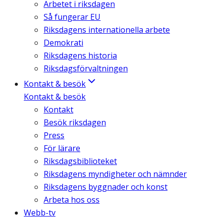
Arbetet i riksdagen
Så fungerar EU
Riksdagens internationella arbete
Demokrati
Riksdagens historia
Riksdagsförvaltningen
Kontakt & besök
Kontakt & besök
Kontakt
Besök riksdagen
Press
För lärare
Riksdagsbiblioteket
Riksdagens myndigheter och nämnder
Riksdagens byggnader och konst
Arbeta hos oss
Webb-tv