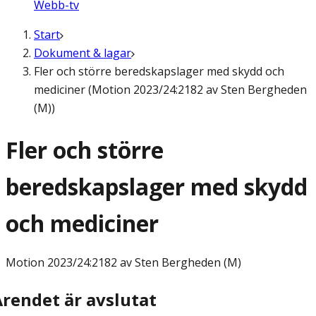
Webb-tv
Start
Dokument & lagar
Fler och större beredskapslager med skydd och
mediciner (Motion 2023/24:2182 av Sten Bergheden
(M))
Fler och större
beredskapslager med skydd
och mediciner
Motion
2023/24:2182 av Sten Bergheden (M)
Ärendet är avslutat