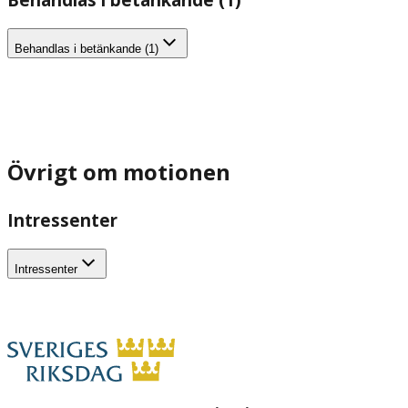
Behandlas i betänkande (1)
Övrigt om motionen
Intressenter
Intressenter