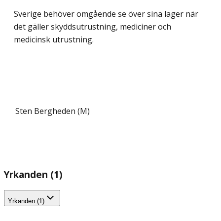
Sverige behöver omgående se över sina lager när
det gäller skyddsutrustning, mediciner och
medicinsk utrustning.
Sten Bergheden (M)
Yrkanden (1)
Yrkanden (1)