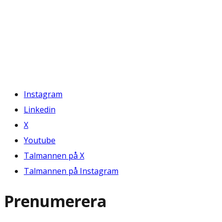
Instagram
Linkedin
X
Youtube
Talmannen på X
Talmannen på Instagram
Prenumerera