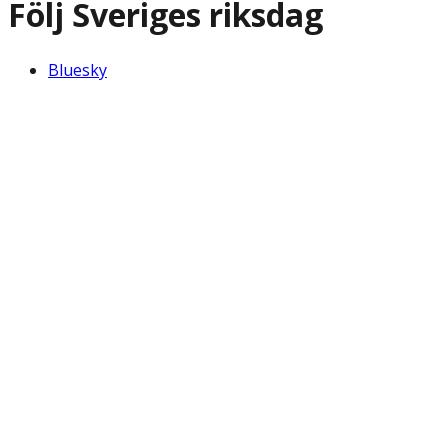
Följ Sveriges riksdag
Bluesky