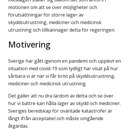
motionen om att se över möjligheter och
förutsättningar för större lager av
skyddsutrustning, mediciner och medicinsk
utrustning och tillkännager detta för regeringen.
Motivering
Sverige har gått igenom en pandemi och upplevt en
situation med covid-19 som tydligt har visat på hur
sårbara vi är när vi får brist på skyddsutrustning,
mediciner och medicinsk utrustning.
Det gäller att nu dra lärdom av detta och se över
hur vi bättre kan hålla lager av skydd och mediciner.
Sveriges beredskap för oväntade katastrofer är
långt ifrån acceptabel och måste omgående
åtgärdas.