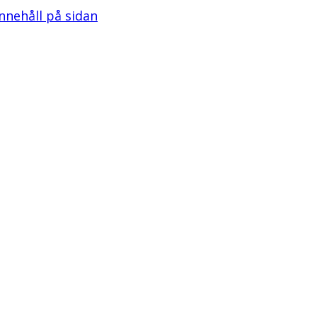
 innehåll på sidan