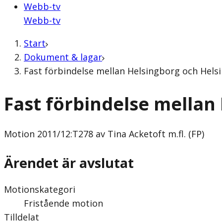
Webb-tv
Webb-tv
Start
Dokument & lagar
Fast förbindelse mellan Helsingborg och Helsin
Fast förbindelse mellan
Motion
2011/12:T278 av Tina Acketoft m.fl. (FP)
Ärendet är avslutat
Motionskategori
Fristående motion
Tilldelat