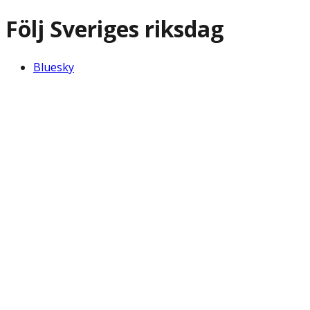
Följ Sveriges riksdag
Bluesky