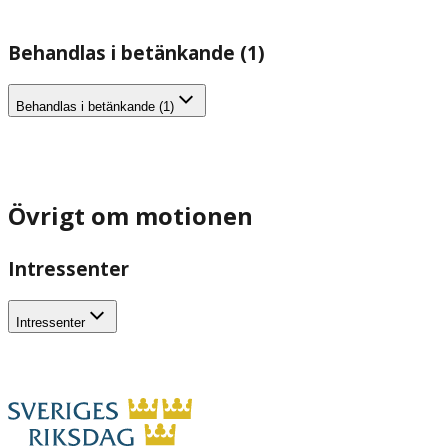
Behandlas i betänkande (1)
Behandlas i betänkande (1)
Övrigt om motionen
Intressenter
Intressenter