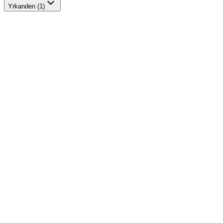
Yrkanden (1)