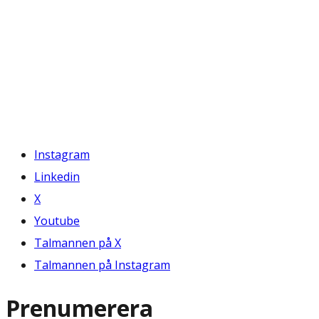
Instagram
Linkedin
X
Youtube
Talmannen på X
Talmannen på Instagram
Prenumerera