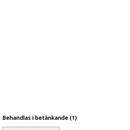
Behandlas i betänkande (1)