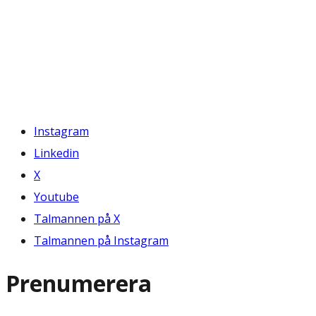
Instagram
Linkedin
X
Youtube
Talmannen på X
Talmannen på Instagram
Prenumerera