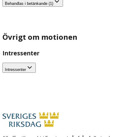
Behandlas i betänkande (1)
Övrigt om motionen
Intressenter
Intressenter