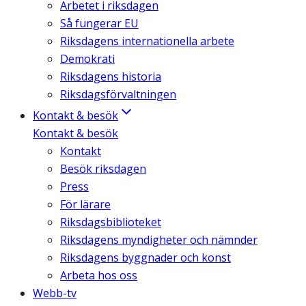
Arbetet i riksdagen
Så fungerar EU
Riksdagens internationella arbete
Demokrati
Riksdagens historia
Riksdagsförvaltningen
Kontakt & besök
Kontakt & besök
Kontakt
Besök riksdagen
Press
För lärare
Riksdagsbiblioteket
Riksdagens myndigheter och nämnder
Riksdagens byggnader och konst
Arbeta hos oss
Webb-tv