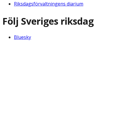
Riksdagsförvaltningens diarium
Följ Sveriges riksdag
Bluesky