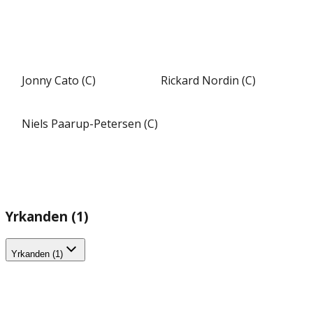
Jonny Cato (C)
Rickard Nordin (C)
Niels Paarup-Petersen (C)
Yrkanden (1)
Yrkanden (1)