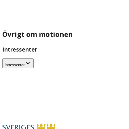
Övrigt om motionen
Intressenter
Intressenter