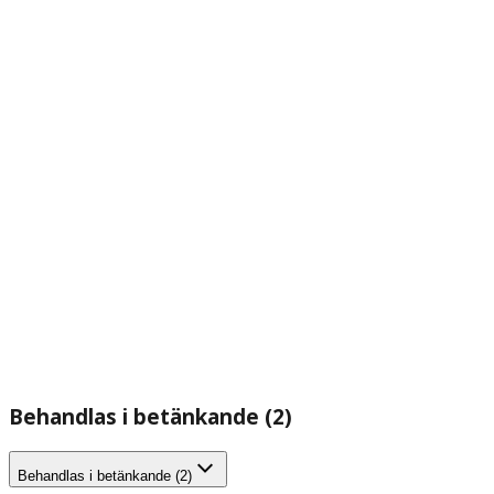
Behandlas i betänkande (2)
Behandlas i betänkande (2)