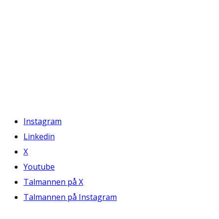
Instagram
Linkedin
X
Youtube
Talmannen på X
Talmannen på Instagram