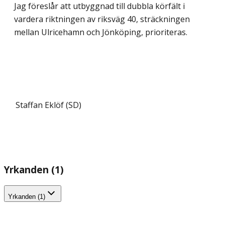
Jag föreslår att utbyggnad till dubbla körfält i
vardera riktningen av riksväg 40, sträckningen
mellan Ulricehamn och Jönköping, prioriteras.
Staffan Eklöf (SD)
Yrkanden (1)
Yrkanden (1)