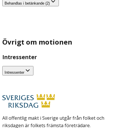
Behandlas i betänkande (2)
Övrigt om motionen
Intressenter
Intressenter
All offentlig makt i Sverige utgår från folket och
riksdagen är folkets främsta företrädare.