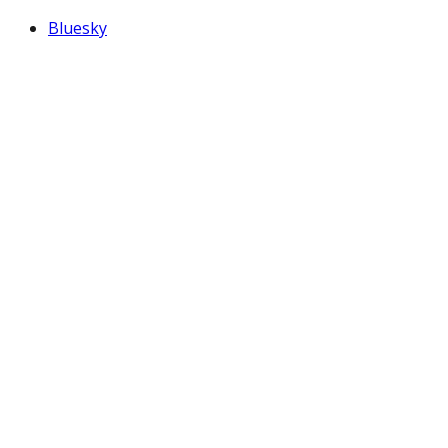
Bluesky