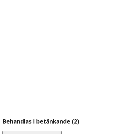
Behandlas i betänkande (2)