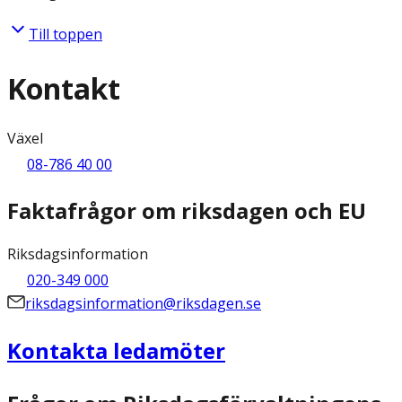
Till toppen
Kontakt
Växel
08-786 40 00
Faktafrågor om riksdagen och EU
Riksdagsinformation
020-349 000
riksdagsinformation@riksdagen.se
Kontakta ledamöter