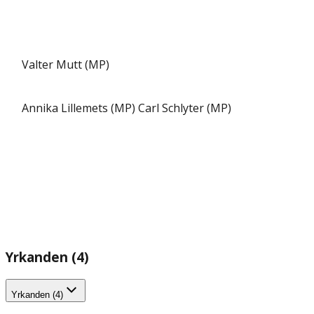
Valter Mutt (MP)
Annika Lillemets (MP)
Carl Schlyter (MP)
Yrkanden (4)
Yrkanden (4)