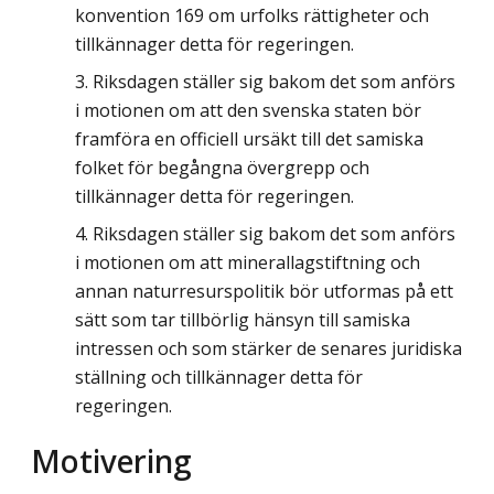
konvention 169 om urfolks rättigheter och
tillkännager detta för regeringen.
Riksdagen ställer sig bakom det som anförs
i motionen om att den svenska staten bör
framföra en officiell ursäkt till det samiska
folket för begångna övergrepp och
tillkännager detta för regeringen.
Riksdagen ställer sig bakom det som anförs
i motionen om att minerallagstiftning och
annan naturresurspolitik bör utformas på ett
sätt som tar tillbörlig hänsyn till samiska
intressen och som stärker de senares juridiska
ställning och tillkännager detta för
regeringen.
Motivering