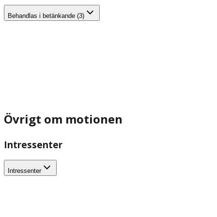
Behandlas i betänkande (3)
Övrigt om motionen
Intressenter
Intressenter