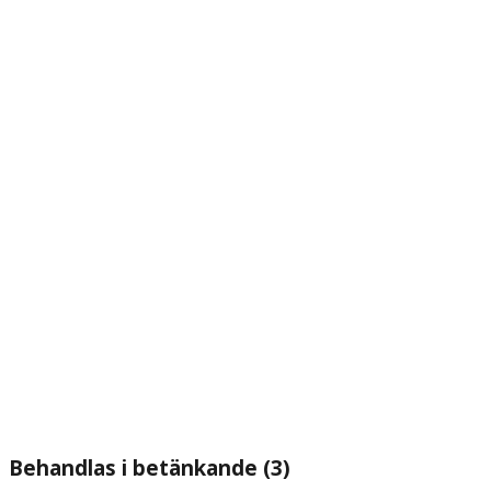
Behandlas i betänkande (3)