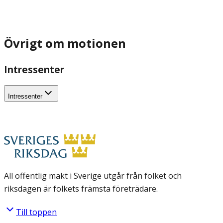
Övrigt om motionen
Intressenter
Intressenter
All offentlig makt i Sverige utgår från folket och
riksdagen är folkets främsta företrädare.
Till toppen