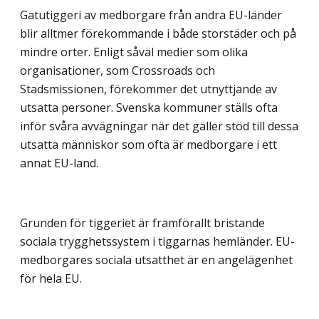
Gatutiggeri av medborgare från andra EU-länder
blir alltmer förekommande i både storstäder och på
mindre orter. Enligt såväl medier som olika
organisationer, som Crossroads och
Stadsmissionen, förekommer det utnyttjande av
utsatta personer. Svenska kommuner ställs ofta
inför svåra avvägningar när det gäller stöd till dessa
utsatta människor som ofta är medborgare i ett
annat EU-land.
Grunden för tiggeriet är framförallt bristande
sociala trygghetssystem i tiggarnas hemländer. EU-
medborgares sociala utsatthet är en angelägenhet
för hela EU.