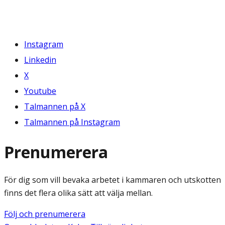
Instagram
Linkedin
X
Youtube
Talmannen på X
Talmannen på Instagram
Prenumerera
För dig som vill bevaka arbetet i kammaren och utskotten
finns det flera olika sätt att välja mellan.
Följ och prenumerera