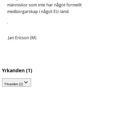
människor som inte har något formellt
medborgarskap i något EU-land.
.
Jan Ericson (M)
Yrkanden (1)
Yrkanden (1)