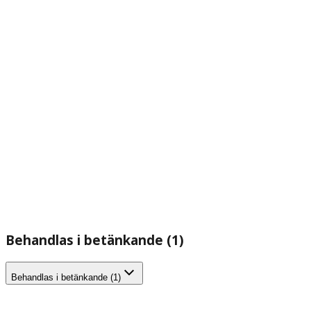
Behandlas i betänkande (1)
Behandlas i betänkande (1)