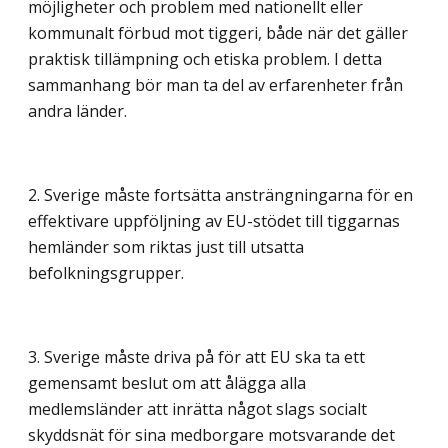
möjligheter och problem med nationellt eller
kommunalt förbud mot tiggeri, både när det gäller
praktisk tillämpning och etiska problem. I detta
sammanhang bör man ta del av erfarenheter från
andra länder.
2. Sverige måste fortsätta ansträngningarna för en
effektivare uppföljning av EU-stödet till tiggarnas
hemländer som riktas just till utsatta
befolkningsgrupper.
3. Sverige måste driva på för att EU ska ta ett
gemensamt beslut om att ålägga alla
medlemsländer att inrätta något slags socialt
skyddsnät för sina medborgare motsvarande det