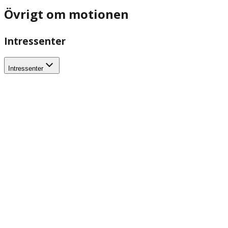
Övrigt om motionen
Intressenter
Intressenter