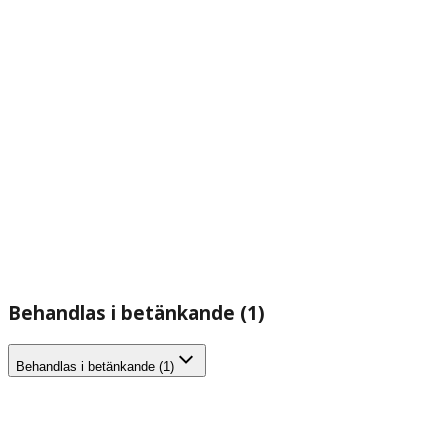
Behandlas i betänkande (1)
Behandlas i betänkande (1)