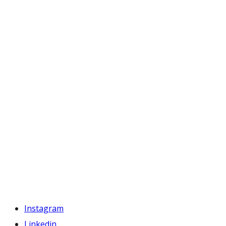
Instagram
Linkedin