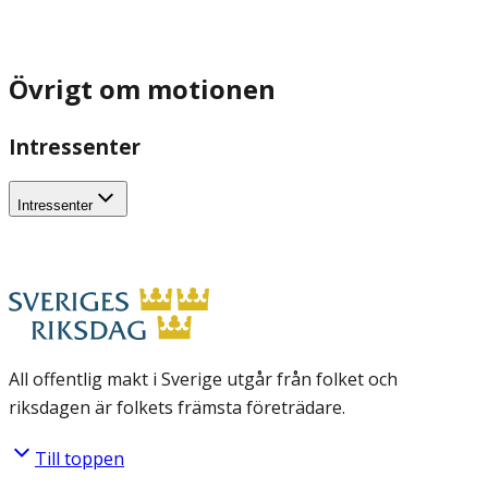
Övrigt om motionen
Intressenter
Intressenter
All offentlig makt i Sverige utgår från folket och
riksdagen är folkets främsta företrädare.
Till toppen