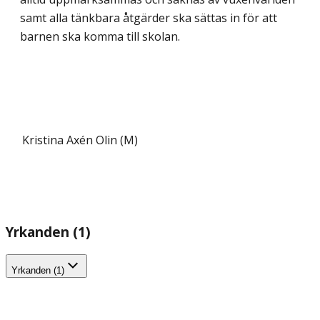
samt alla tänkbara åtgärder ska sättas in för att
barnen ska komma till skolan.
Kristina Axén Olin (M)
Yrkanden (1)
Yrkanden (1)