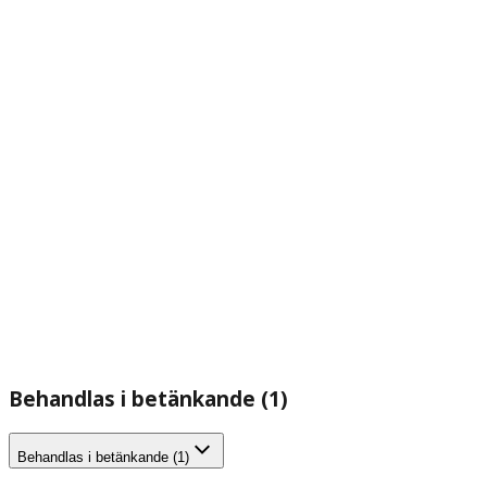
Behandlas i betänkande (1)
Behandlas i betänkande (1)