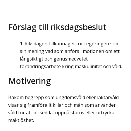
Förslag till riksdagsbeslut
Riksdagen tillkännager för regeringen som
sin mening vad som anförs i motionen om ett
långsiktigt och genusmedvetet
förändringsarbete kring maskulinitet och våld.
Motivering
Bakom begrepp som ungdomsvåld eller läktarvåld
visar sig framförallt killar och män som använder
våld för att bli sedda, uppnå status eller uttrycka
maktlöshet.