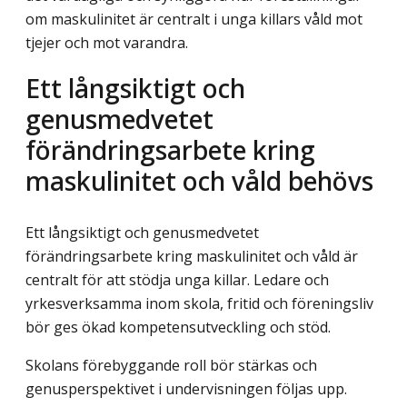
om maskulinitet är centralt i unga killars våld mot
tjejer och mot varandra.
Ett långsiktigt och
genusmedvetet
förändringsarbete kring
maskulinitet och våld behövs
Ett långsiktigt och genusmedvetet
förändringsarbete kring maskulinitet och våld är
centralt för att stödja unga killar. Ledare och
yrkesverksamma inom skola, fritid och föreningsliv
bör ges ökad kompetensutveckling och stöd.
Skolans förebyggande roll bör stärkas och
genusperspektivet i undervisningen följas upp.