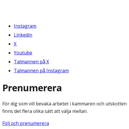
Instagram
Linkedin
X
Youtube
Talmannen på X
Talmannen på Instagram
Prenumerera
För dig som vill bevaka arbetet i kammaren och utskotten
finns det flera olika sätt att välja mellan.
Följ och prenumerera