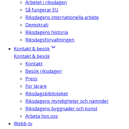
Arbetet i riksdagen
Så fungerar EU
Riksdagens internationella arbete
Demokrati
Riksdagens historia
Riksdagsförvaltningen
Kontakt & besök
Kontakt & besök
Kontakt
Besök riksdagen
Press
För lärare
Riksdagsbiblioteket
Riksdagens myndigheter och nämnder
Riksdagens byggnader och konst
Arbeta hos oss
Webb-tv