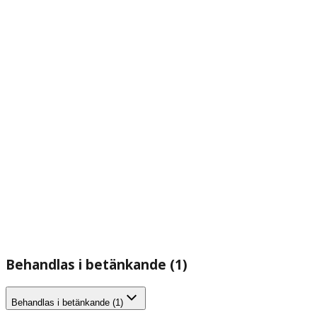
Behandlas i betänkande (1)
Behandlas i betänkande (1)