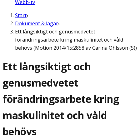
Webb-tv
Start
Dokument & lagar
Ett långsiktigt och genusmedvetet
förändringsarbete kring maskulinitet och våld
behövs (Motion 2014/15:2858 av Carina Ohlsson (S))
Ett långsiktigt och
genusmedvetet
förändringsarbete kring
maskulinitet och våld
behövs