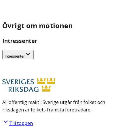
Övrigt om motionen
Intressenter
Intressenter
All offentlig makt i Sverige utgår från folket och
riksdagen är folkets främsta företrädare.
Till toppen