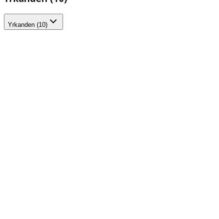
Yrkanden (10)