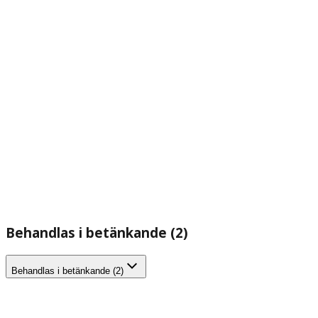
Behandlas i betänkande (2)
Behandlas i betänkande (2)