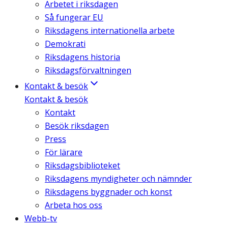
Arbetet i riksdagen
Så fungerar EU
Riksdagens internationella arbete
Demokrati
Riksdagens historia
Riksdagsförvaltningen
Kontakt & besök
Kontakt & besök
Kontakt
Besök riksdagen
Press
För lärare
Riksdagsbiblioteket
Riksdagens myndigheter och nämnder
Riksdagens byggnader och konst
Arbeta hos oss
Webb-tv