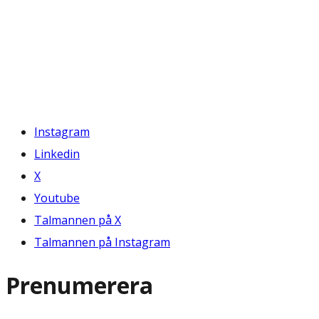
Instagram
Linkedin
X
Youtube
Talmannen på X
Talmannen på Instagram
Prenumerera