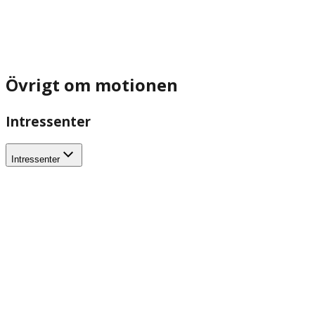
Övrigt om motionen
Intressenter
Intressenter