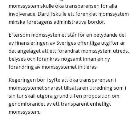
momssystem skulle öka transparensen för alla
involverade. Därtill skulle ett förenklat momssystem
minska företagens administrativa bördor.
Eftersom momssystemet står för en betydande del
av finansieringen av Sveriges offentliga utgifter är
det angeläget att ett förändrat momssystem utreds,
belyses och förankras nogsamt innan en ny
förändring av momssystemet initieras.
Regeringen bör i syfte att öka transparensen i
momssystemet snarast tillsätta en utredning som i
sin tur skall utgöra grund till en proposition om
genomförandet av ett transparent enhetligt
momssystem.