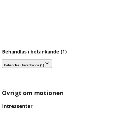
Behandlas i betänkande (1)
Behandlas i betänkande (1)
Övrigt om motionen
Intressenter