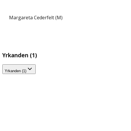
Margareta Cederfelt (M)
Yrkanden (1)
Yrkanden (1)