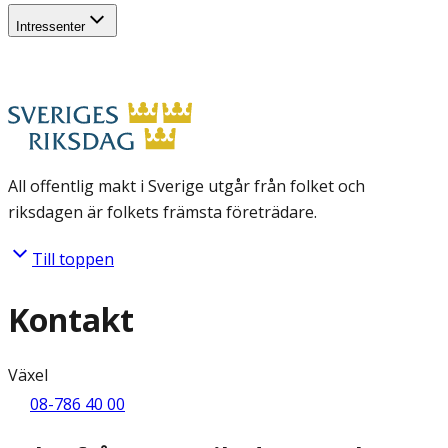
Intressenter
All offentlig makt i Sverige utgår från folket och
riksdagen är folkets främsta företrädare.
Till toppen
Kontakt
Växel
08-786 40 00