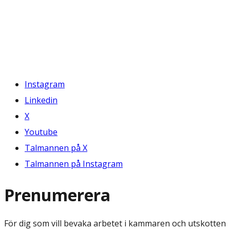
Instagram
Linkedin
X
Youtube
Talmannen på X
Talmannen på Instagram
Prenumerera
För dig som vill bevaka arbetet i kammaren och utskotten