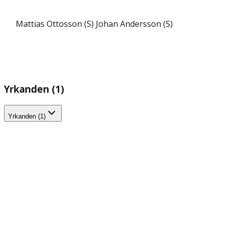
Mattias Ottosson (S)
Johan Andersson (S)
Yrkanden (1)
Yrkanden (1)