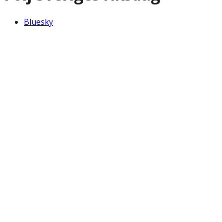
Bluesky