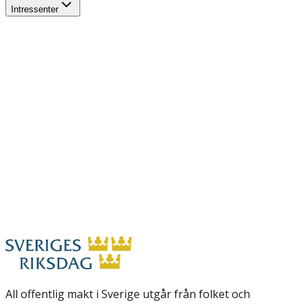
Intressenter
All offentlig makt i Sverige utgår från folket och