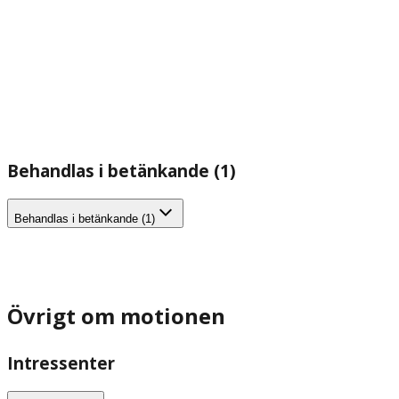
Behandlas i betänkande (1)
Behandlas i betänkande (1)
Övrigt om motionen
Intressenter