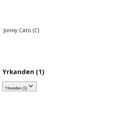
Jonny Cato (C)
Yrkanden (1)
Yrkanden (1)