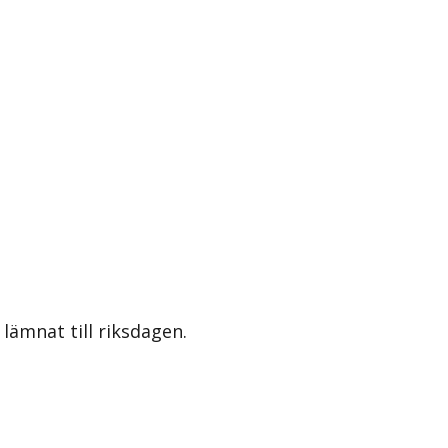
lämnat till riksdagen.