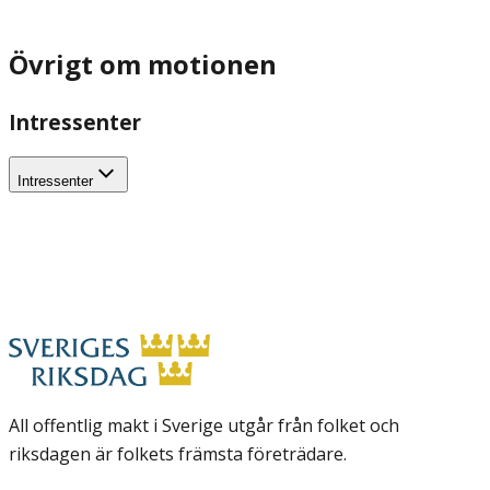
Övrigt om motionen
Intressenter
Intressenter
All offentlig makt i Sverige utgår från folket och
riksdagen är folkets främsta företrädare.