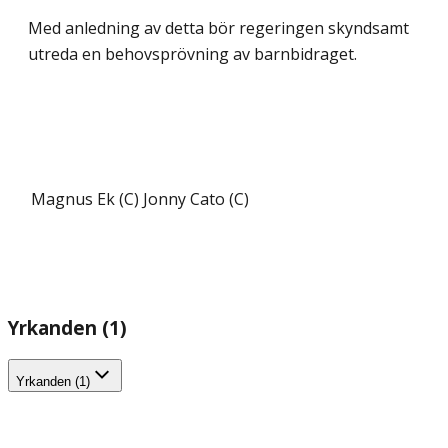
Med anledning av detta bör regeringen skyndsamt
utreda en behovsprövning av barnbidraget.
Magnus Ek (C)
Jonny Cato (C)
Yrkanden (1)
Yrkanden (1)