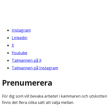
Instagram
Linkedin
X
Youtube
Talmannen på X
Talmannen på Instagram
Prenumerera
För dig som vill bevaka arbetet i kammaren och utskotten
finns det flera olika sätt att välja mellan.