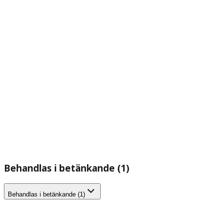
Behandlas i betänkande (1)
Behandlas i betänkande (1)