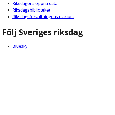
Riksdagens öppna data
Riksdagsbiblioteket
Riksdagsförvaltningens diarium
Följ Sveriges riksdag
Bluesky