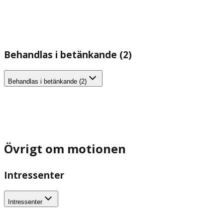
Behandlas i betänkande (2)
Behandlas i betänkande (2)
Övrigt om motionen
Intressenter
Intressenter