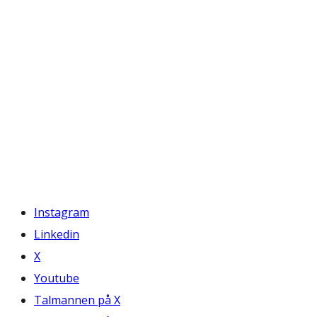
Instagram
Linkedin
X
Youtube
Talmannen på X