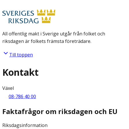
All offentlig makt i Sverige utgår från folket och
riksdagen är folkets främsta företrädare.
Till toppen
Kontakt
Växel
08-786 40 00
Faktafrågor om riksdagen och EU
Riksdagsinformation