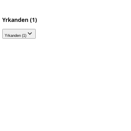
Yrkanden (1)
Yrkanden (1)