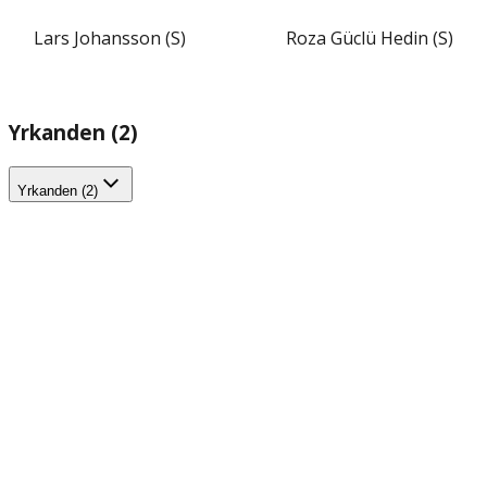
Lars Johansson (S)
Roza Güclü Hedin (S)
Yrkanden (2)
Yrkanden (2)