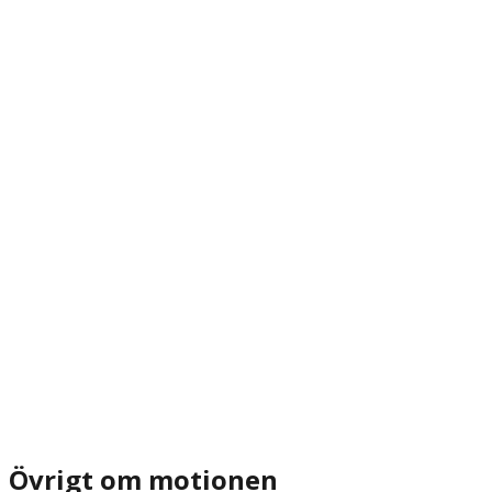
Övrigt om motionen