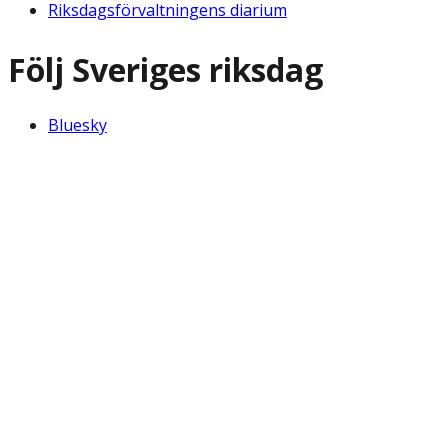
Riksdagsförvaltningens diarium
Följ Sveriges riksdag
Bluesky