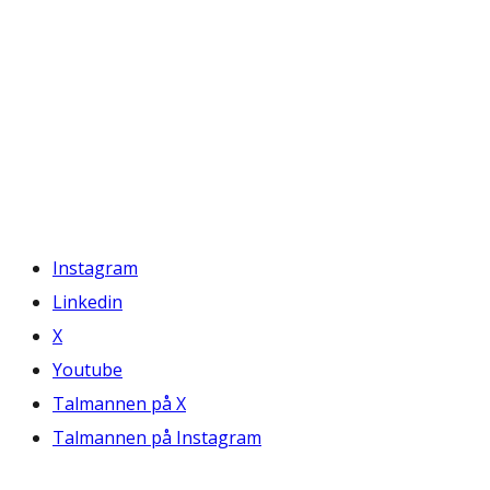
Instagram
Linkedin
X
Youtube
Talmannen på X
Talmannen på Instagram