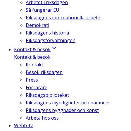
Arbetet i riksdagen
Så fungerar EU
Riksdagens internationella arbete
Demokrati
Riksdagens historia
Riksdagsförvaltningen
Kontakt & besök
Kontakt & besök
Kontakt
Besök riksdagen
Press
För lärare
Riksdagsbiblioteket
Riksdagens myndigheter och nämnder
Riksdagens byggnader och konst
Arbeta hos oss
Webb-tv