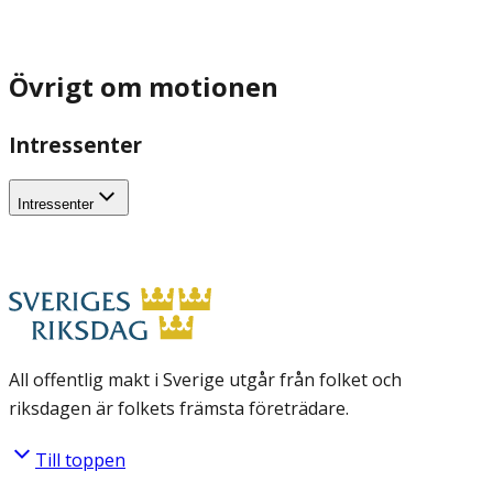
Övrigt om motionen
Intressenter
Intressenter
All offentlig makt i Sverige utgår från folket och
riksdagen är folkets främsta företrädare.
Till toppen