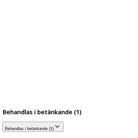
Behandlas i betänkande (1)
Behandlas i betänkande (1)