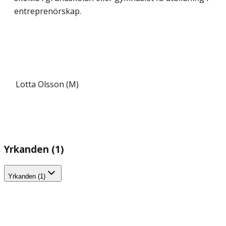
entreprenörskap.
Lotta Olsson (M)
Yrkanden (1)
Yrkanden (1)