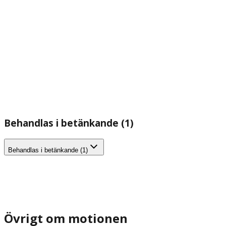
Behandlas i betänkande (1)
Behandlas i betänkande (1)
Övrigt om motionen