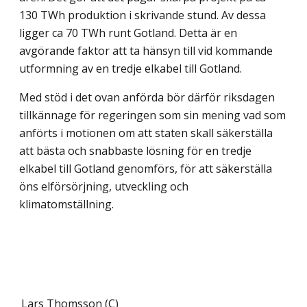
130 TWh produktion i skrivande stund. Av dessa
ligger ca 70 TWh runt Gotland. Detta är en
avgörande faktor att ta hänsyn till vid kommande
utformning av en tredje elkabel till Gotland.
Med stöd i det ovan anförda bör därför riksdagen
tillkännage för regeringen som sin mening vad som
anförts i motionen om att staten skall säkerställa
att bästa och snabbaste lösning för en tredje
elkabel till Gotland genomförs, för att säkerställa
öns elförsörjning, utveckling och
klimatomställning.
Lars Thomsson (C)