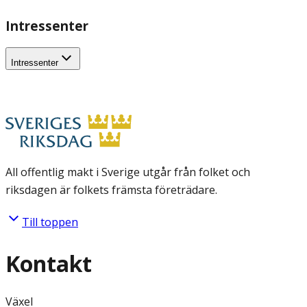
Intressenter
Intressenter
All offentlig makt i Sverige utgår från folket och
riksdagen är folkets främsta företrädare.
Till toppen
Kontakt
Växel