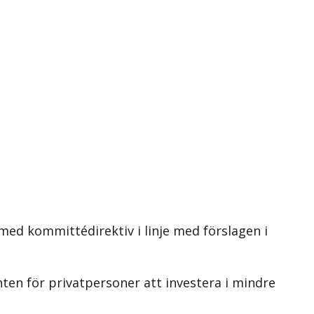
med kommittédirektiv i linje med förslagen i
ten för privatpersoner att investera i mindre