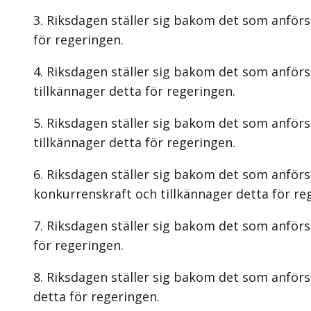
Riksdagen ställer sig bakom det som anförs
för regeringen.
Riksdagen ställer sig bakom det som anförs
tillkännager detta för regeringen.
Riksdagen ställer sig bakom det som anförs
tillkännager detta för regeringen.
Riksdagen ställer sig bakom det som anförs
konkurrenskraft och tillkännager detta för re
Riksdagen ställer sig bakom det som anförs 
för regeringen.
Riksdagen ställer sig bakom det som anförs
detta för regeringen.