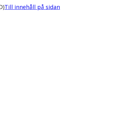
D)
Till innehåll på sidan