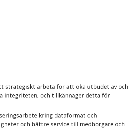
t strategiskt arbeta för att öka utbudet av och
 integriteten, och tillkännager detta för
iseringsarbete kring dataformat och
igheter och bättre service till medborgare och