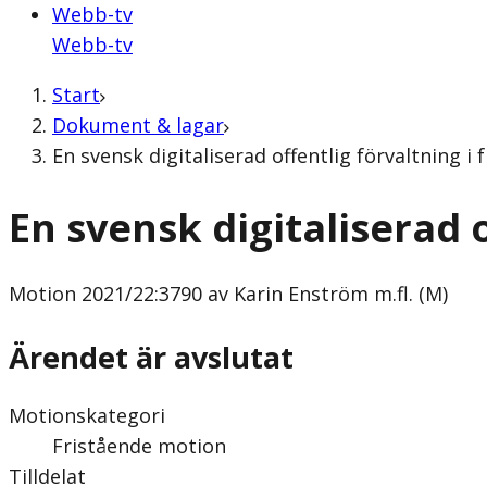
Webb-tv
Webb-tv
Start
Dokument & lagar
En svensk digitaliserad offentlig förvaltning i
En svensk digitaliserad 
Motion
2021/22:3790 av Karin Enström m.fl. (M)
Ärendet är avslutat
Motionskategori
Fristående motion
Tilldelat