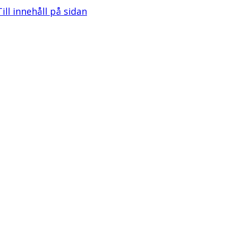
Till innehåll på sidan