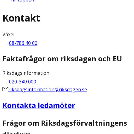
Kontakt
Växel
08-786 40 00
Faktafrågor om riksdagen och EU
Riksdagsinformation
020-349 000
riksdagsinformation@riksdagen.se
Kontakta ledamöter
Frågor om Riksdagsförvaltningens