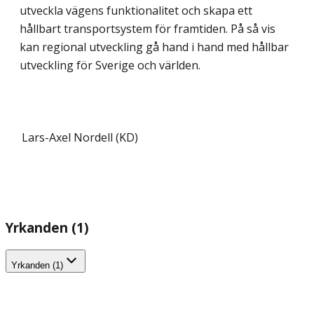
utveckla vägens funktionalitet och skapa ett
hållbart transportsystem för framtiden. På så vis
kan regional utveckling gå hand i hand med hållbar
utveckling för Sverige och världen.
Lars-Axel Nordell (KD)
Yrkanden (1)
Yrkanden (1)