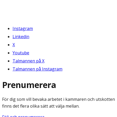
Instagram
Linkedin
X
Youtube
Talmannen på X
Talmannen på Instagram
Prenumerera
För dig som vill bevaka arbetet i kammaren och utskotten
finns det flera olika sätt att välja mellan.
Följ och prenumerera