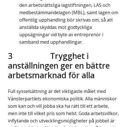
den arbetsrättsliga lagstiftningen, LAS och
medbestämmandelagen (MBL), samt lagen om
offentlig upphandling bör skrivas om, så att
anställda skyddas mot godtyckliga
uppsägningar vid byte av entreprenör i
samband med upphandlingar.
3
Trygghet i
anställningen ger en bättre
arbetsmarknad för alla
Full sysselsättning är det viktigaste målet med
Vänsterpartiets ekonomiska politik. Alla människor
som kan och vill jobba ska ha rätt till ett arbete,
men inte till vilket pris som helst. Goda arbetsvillkor,
inflytande och utvecklingsmöjligheter på jobbet är