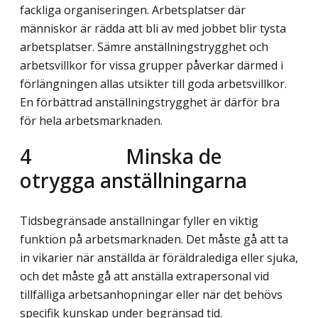
fackliga organiseringen. Arbetsplatser där
människor är rädda att bli av med jobbet blir tysta
arbetsplatser. Sämre anställningstrygghet och
arbetsvillkor för vissa grupper påverkar därmed i
förlängningen allas utsikter till goda arbetsvillkor.
En förbättrad anställningstrygghet är därför bra
för hela arbetsmarknaden.
4
Minska de
otrygga anställningarna
Tidsbegränsade anställningar fyller en viktig
funktion på arbetsmarknaden. Det måste gå att ta
in vikarier när anställda är föräldralediga eller sjuka,
och det måste gå att anställa extrapersonal vid
tillfälliga arbetsanhopningar eller när det behövs
specifik kunskap under begränsad tid.