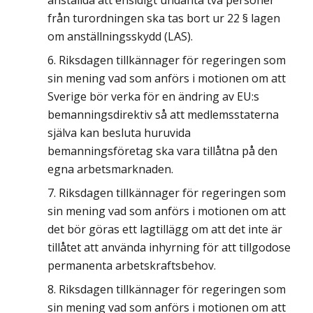
från turordningen ska tas bort ur 22 § lagen
om anställningsskydd (LAS).
Riksdagen tillkännager för regeringen som
sin mening vad som anförs i motionen om att
Sverige bör verka för en ändring av EU:s
bemanningsdirektiv så att medlemsstaterna
själva kan besluta huruvida
bemanningsföretag ska vara tillåtna på den
egna arbetsmarknaden.
Riksdagen tillkännager för regeringen som
sin mening vad som anförs i motionen om att
det bör göras ett lagtillägg om att det inte är
tillåtet att använda inhyrning för att tillgodose
permanenta arbetskraftsbehov.
Riksdagen tillkännager för regeringen som
sin mening vad som anförs i motionen om att