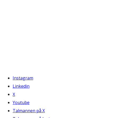
Instagram
Linkedin
X
Youtube
Talmannen på X