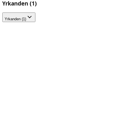
Yrkanden (1)
Yrkanden (1)