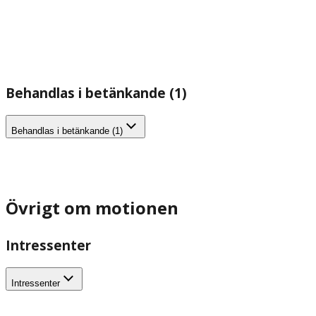
Behandlas i betänkande (1)
Behandlas i betänkande (1)
Övrigt om motionen
Intressenter
Intressenter