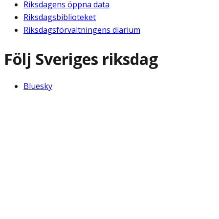
Riksdagens öppna data
Riksdagsbiblioteket
Riksdagsförvaltningens diarium
Följ Sveriges riksdag
Bluesky