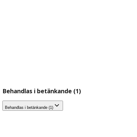
Behandlas i betänkande (1)
Behandlas i betänkande (1)