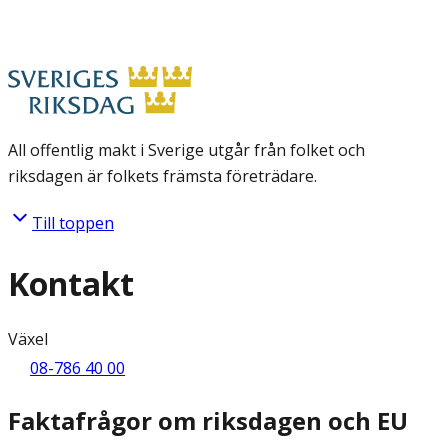
All offentlig makt i Sverige utgår från folket och
riksdagen är folkets främsta företrädare.
Till toppen
Kontakt
Växel
08-786 40 00
Faktafrågor om riksdagen och EU