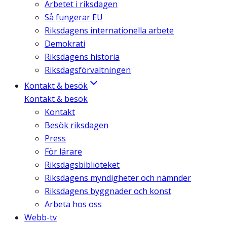
Arbetet i riksdagen
Så fungerar EU
Riksdagens internationella arbete
Demokrati
Riksdagens historia
Riksdagsförvaltningen
Kontakt & besök
Kontakt & besök
Kontakt
Besök riksdagen
Press
För lärare
Riksdagsbiblioteket
Riksdagens myndigheter och nämnder
Riksdagens byggnader och konst
Arbeta hos oss
Webb-tv