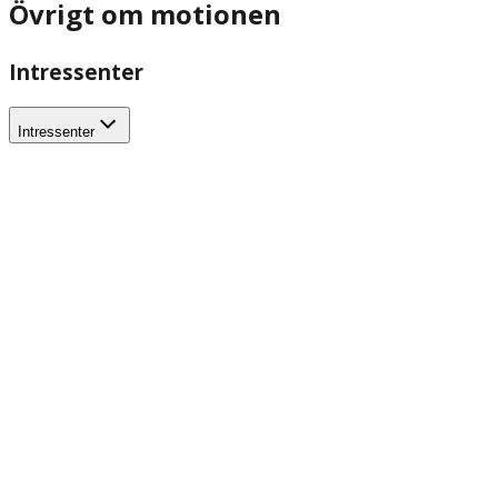
Övrigt om motionen
Intressenter
Intressenter