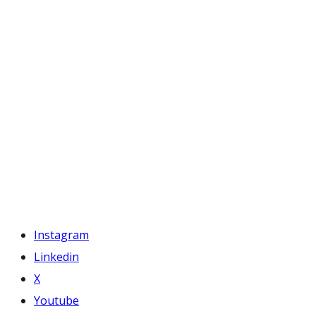
Instagram
Linkedin
X
Youtube