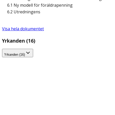
6.1 Ny modell för föräldrapenning
6.2 Utredningens
Visa hela dokumentet
Yrkanden (16)
Yrkanden (16)