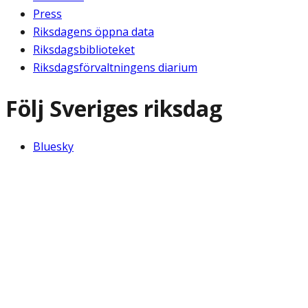
Press
Riksdagens öppna data
Riksdagsbiblioteket
Riksdagsförvaltningens diarium
Följ Sveriges riksdag
Bluesky