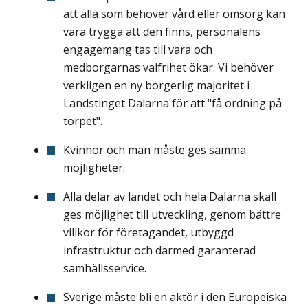
att alla som behöver vård eller omsorg kan
vara trygga att den finns, personalens
engagemang tas till vara och
medborgarnas valfrihet ökar. Vi behöver
verkligen en ny borgerlig majoritet i
Landstinget Dalarna för att "få ordning på
torpet".
Kvinnor och män måste ges samma
möjligheter.
Alla delar av landet och hela Dalarna skall
ges möjlighet till utveckling, genom bättre
villkor för företagandet, utbyggd
infrastruktur och därmed garanterad
samhällsservice.
Sverige måste bli en aktör i den Europeiska