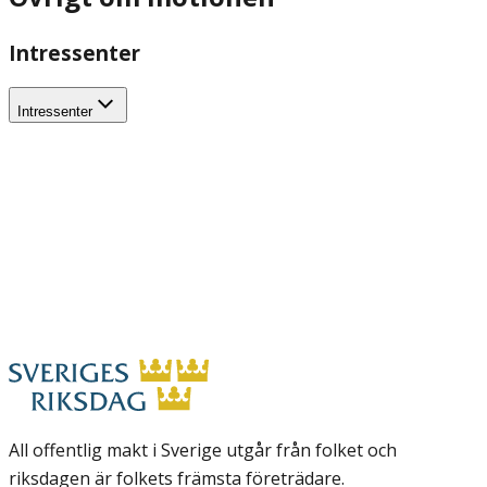
Intressenter
Intressenter
All offentlig makt i Sverige utgår från folket och
riksdagen är folkets främsta företrädare.