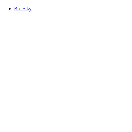
Bluesky