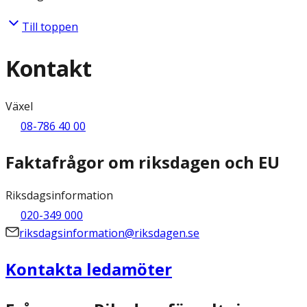
Till toppen
Kontakt
Växel
08-786 40 00
Faktafrågor om riksdagen och EU
Riksdagsinformation
020-349 000
riksdagsinformation@riksdagen.se
Kontakta ledamöter