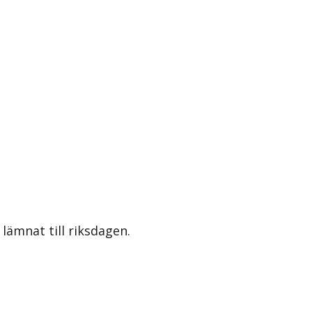
lämnat till riksdagen.