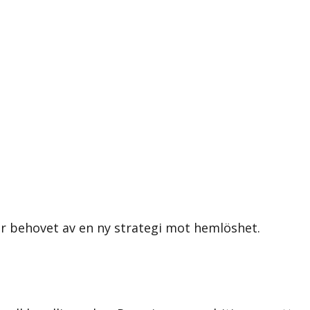
r behovet av en ny strategi mot hemlöshet.