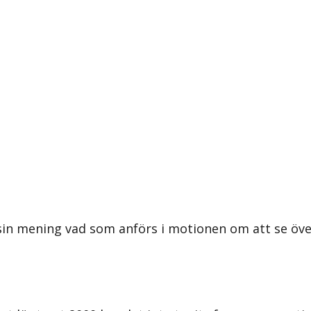
sin mening vad som anförs i motionen om att se öve