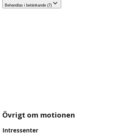
Behandlas i betänkande (7)
Övrigt om motionen
Intressenter