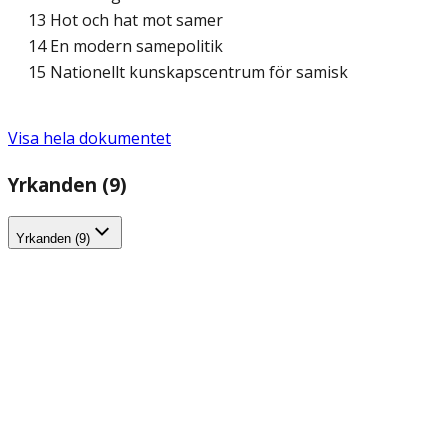
13 Hot och hat mot samer
14 En modern samepolitik
15 Nationellt kunskapscentrum för samisk
Visa hela dokumentet
Yrkanden (9)
Yrkanden (9)