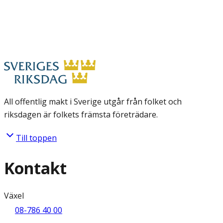
All offentlig makt i Sverige utgår från folket och
riksdagen är folkets främsta företrädare.
Till toppen
Kontakt
Växel
08-786 40 00