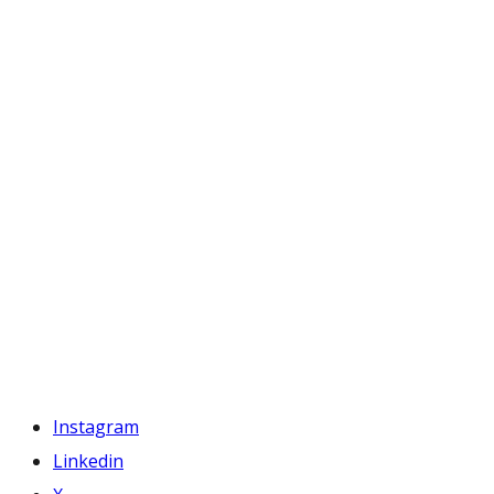
Instagram
Linkedin