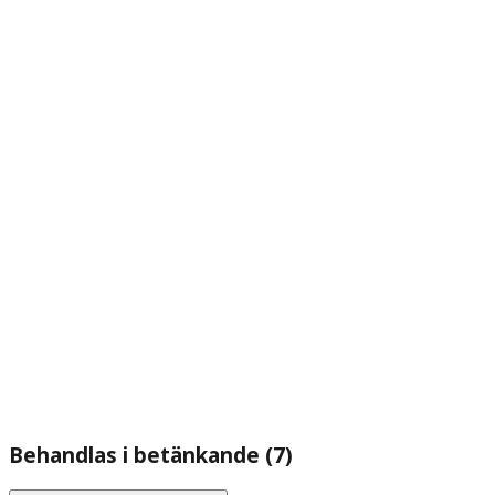
Behandlas i betänkande (7)