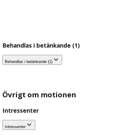
Behandlas i betänkande (1)
Behandlas i betänkande (1)
Övrigt om motionen
Intressenter
Intressenter