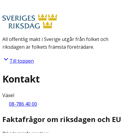
All offentlig makt i Sverige utgår från folket och
riksdagen är folkets främsta företrädare.
Till toppen
Kontakt
Växel
08-786 40 00
Faktafrågor om riksdagen och EU