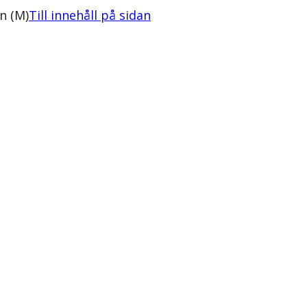
n (M)
Till innehåll på sidan