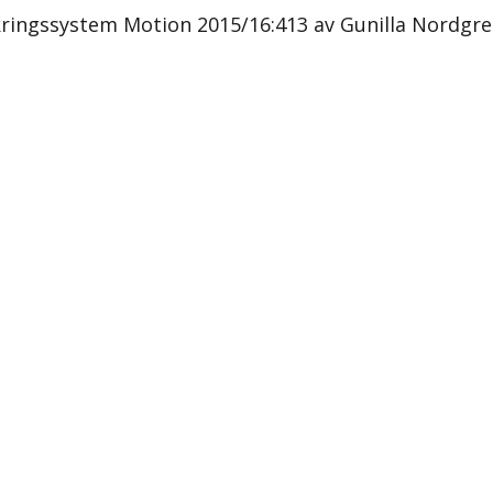
ingssystem Motion 2015/16:413 av Gunilla Nordgre