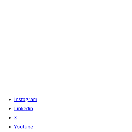
Instagram
Linkedin
X
Youtube