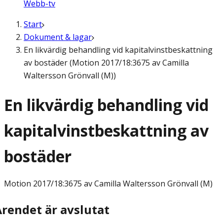
Webb-tv
Start
Dokument & lagar
En likvärdig behandling vid kapitalvinstbeskattning
av bostäder (Motion 2017/18:3675 av Camilla
Waltersson Grönvall (M))
En likvärdig behandling vid
kapitalvinstbeskattning av
bostäder
Motion
2017/18:3675 av Camilla Waltersson Grönvall (M)
Ärendet är avslutat