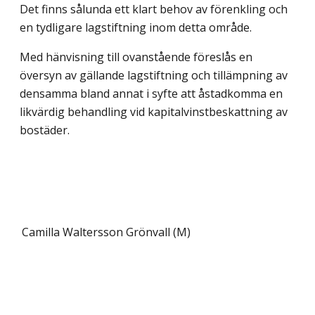
Det finns sålunda ett klart behov av förenkling och
en tydligare lagstiftning inom detta område.
Med hänvisning till ovanstående föreslås en
översyn av gällande lagstiftning och tillämpning av
densamma bland annat i syfte att åstadkomma en
likvärdig behandling vid kapitalvinstbeskattning av
bostäder.
Camilla Waltersson Grönvall (M)