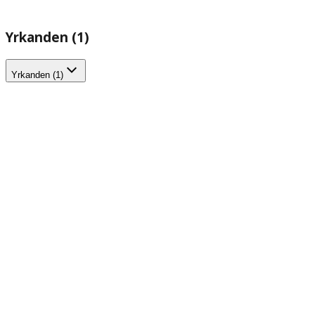
Yrkanden (1)
Yrkanden (1)