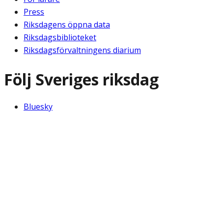
Press
Riksdagens öppna data
Riksdagsbiblioteket
Riksdagsförvaltningens diarium
Följ Sveriges riksdag
Bluesky