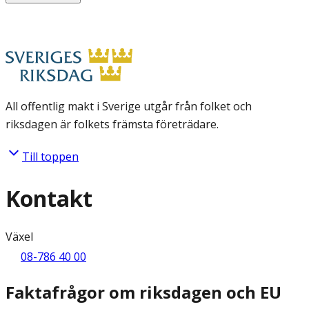
All offentlig makt i Sverige utgår från folket och
riksdagen är folkets främsta företrädare.
Till toppen
Kontakt
Växel
08-786 40 00
Faktafrågor om riksdagen och EU