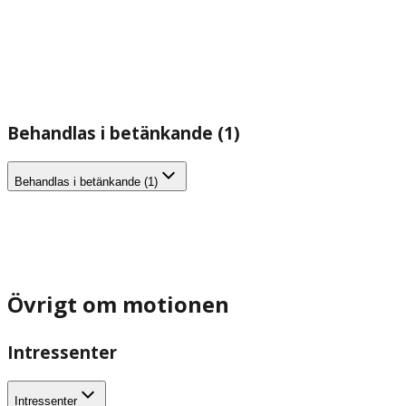
Behandlas i betänkande (1)
Behandlas i betänkande (1)
Övrigt om motionen
Intressenter
Intressenter