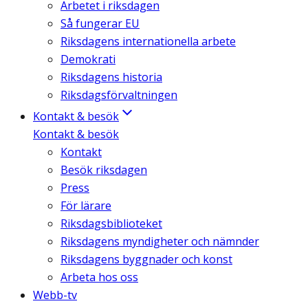
Arbetet i riksdagen
Så fungerar EU
Riksdagens internationella arbete
Demokrati
Riksdagens historia
Riksdagsförvaltningen
Kontakt & besök
Kontakt & besök
Kontakt
Besök riksdagen
Press
För lärare
Riksdagsbiblioteket
Riksdagens myndigheter och nämnder
Riksdagens byggnader och konst
Arbeta hos oss
Webb-tv