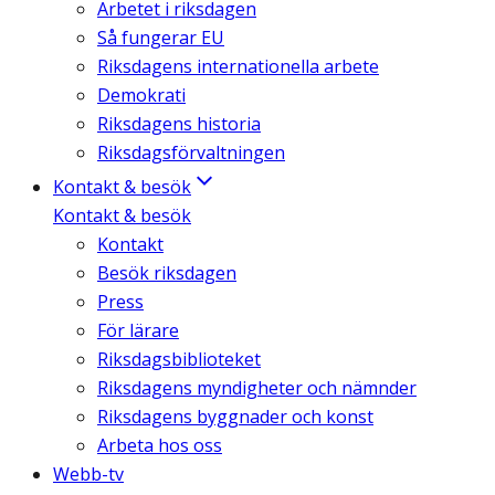
Arbetet i riksdagen
Så fungerar EU
Riksdagens internationella arbete
Demokrati
Riksdagens historia
Riksdagsförvaltningen
Kontakt & besök
Kontakt & besök
Kontakt
Besök riksdagen
Press
För lärare
Riksdagsbiblioteket
Riksdagens myndigheter och nämnder
Riksdagens byggnader och konst
Arbeta hos oss
Webb-tv