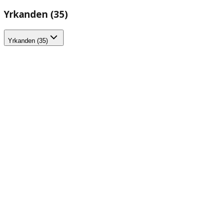
Yrkanden (35)
Yrkanden (35)