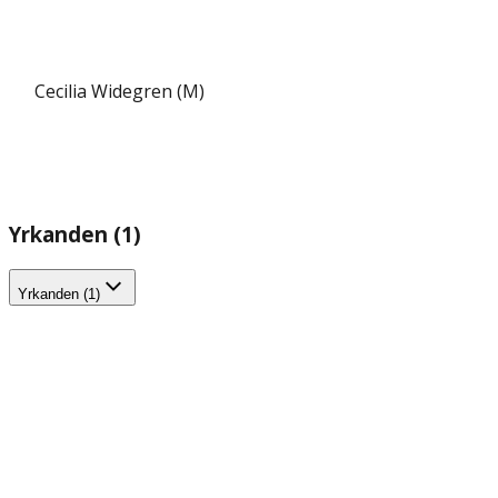
Cecilia Widegren (M)
Yrkanden (1)
Yrkanden (1)