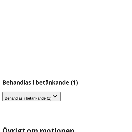
Behandlas i betänkande (1)
Behandlas i betänkande (1)
Övrigt om motionen