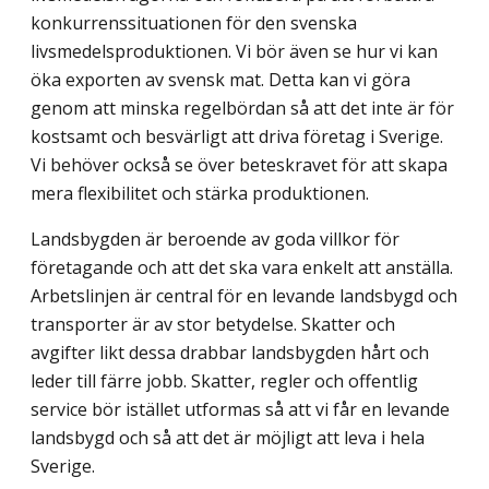
konkurrenssituationen för den svenska
livsmedelsproduktionen. Vi bör även se hur vi kan
öka exporten av svensk mat. Detta kan vi göra
genom att minska regelbördan så att det inte är för
kostsamt och besvärligt att driva företag i Sverige.
Vi behöver också se över beteskravet för att skapa
mera flexibilitet och stärka produktionen.
Landsbygden är beroende av goda villkor för
företagande och att det ska vara enkelt att anställa.
Arbetslinjen är central för en levande landsbygd och
transporter är av stor betydelse. Skatter och
avgifter likt dessa drabbar landsbygden hårt och
leder till färre jobb. Skatter, regler och offentlig
service bör istället utformas så att vi får en levande
landsbygd och så att det är möjligt att leva i hela
Sverige.