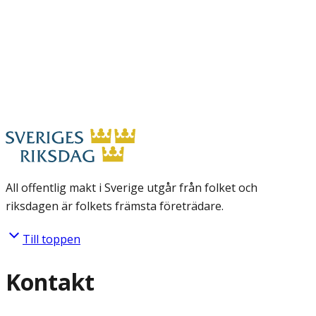
All offentlig makt i Sverige utgår från folket och
riksdagen är folkets främsta företrädare.
Till toppen
Kontakt