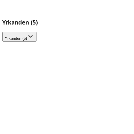
Yrkanden (5)
Yrkanden (5)