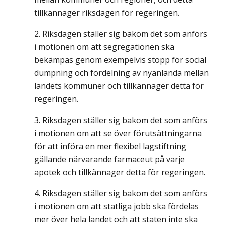
tillkännager riksdagen för regeringen.
Riksdagen ställer sig bakom det som anförs
i motionen om att segregationen ska
bekämpas genom exempelvis stopp för social
dumpning och fördelning av nyanlända mellan
landets kommuner och tillkännager detta för
regeringen.
Riksdagen ställer sig bakom det som anförs
i motionen om att se över förutsättningarna
för att införa en mer flexibel lagstiftning
gällande närvarande farmaceut på varje
apotek och tillkännager detta för regeringen.
Riksdagen ställer sig bakom det som anförs
i motionen om att statliga jobb ska fördelas
mer över hela landet och att staten inte ska