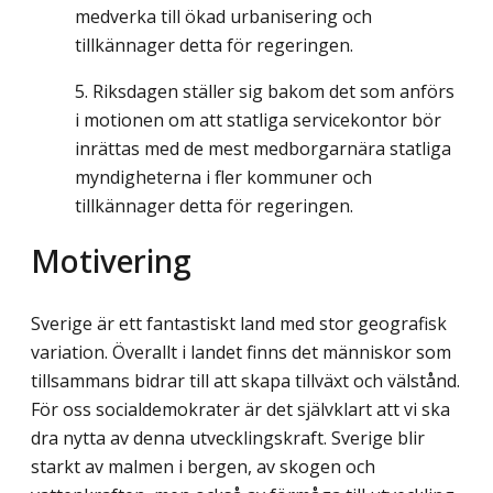
medverka till ökad urbanisering och
tillkännager detta för regeringen.
Riksdagen ställer sig bakom det som anförs
i motionen om att statliga servicekontor bör
inrättas med de mest medborgarnära statliga
myndigheterna i fler kommuner och
tillkännager detta för regeringen.
Motivering
Sverige är ett fantastiskt land med stor geografisk
variation. Överallt i landet finns det människor som
tillsammans bidrar till att skapa tillväxt och välstånd.
För oss social­demokrater är det självklart att vi ska
dra nytta av denna utvecklingskraft. Sverige blir
starkt av malmen i bergen, av skogen och