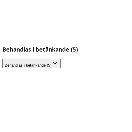
Behandlas i betänkande (5)
Behandlas i betänkande (5)