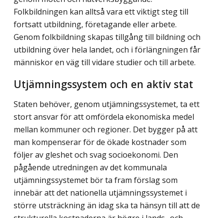
Folkbildningen kan alltså vara ett viktigt steg till
fortsatt utbildning, företagande eller arbete.
Genom folkbildning skapas tillgång till bildning och
utbildning över hela landet, och i förlängningen får
människor en väg till vidare studier och till arbete.
Utjämningssystem och en aktiv stat
Staten behöver, genom utjämningssystemet, ta ett
stort ansvar för att omfördela ekonomiska medel
mellan kommuner och regioner. Det bygger på att
man kompenserar för de ökade kostnader som
följer av gleshet och svag socioekonomi. Den
pågående utredningen av det kommunala
utjämningssystemet bör ta fram förslag som
innebär att det nationella utjämningssystemet i
större utsträckning än idag ska ta hänsyn till att de