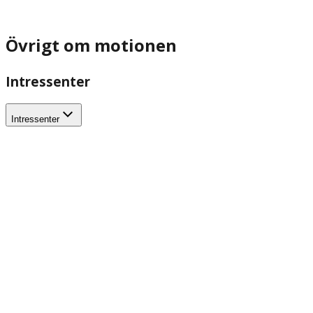
Övrigt om motionen
Intressenter
Intressenter