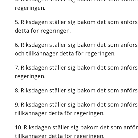
regeringen.
Riksdagen ställer sig bakom det som anförs i
detta för regeringen.
Riksdagen ställer sig bakom det som anförs
och tillkännager detta för regeringen.
Riksdagen ställer sig bakom det som anförs 
regeringen.
Riksdagen ställer sig bakom det som anförs 
Riksdagen ställer sig bakom det som anför
tillkännager detta för regeringen.
Riksdagen ställer sig bakom det som anförs
tillkännager detta för regeringen.