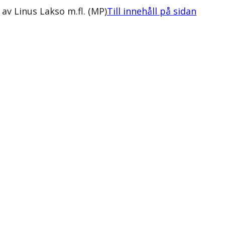
 av Linus Lakso m.fl. (MP)
Till innehåll på sidan