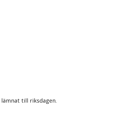
lämnat till riksdagen.