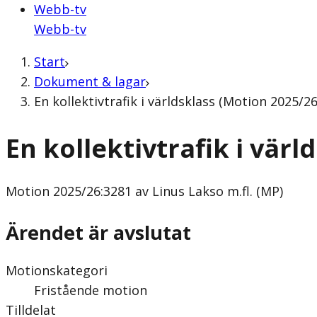
Webb-tv
Webb-tv
Start
Dokument & lagar
En kollektivtrafik i världsklass (Motion 2025/26
En kollektivtrafik i värl
Motion
2025/26:3281 av Linus Lakso m.fl. (MP)
Ärendet är avslutat
Motionskategori
Fristående motion
Tilldelat