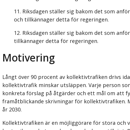
Riksdagen ställer sig bakom det som anför
och tillkännager detta för regeringen.
Riksdagen ställer sig bakom det som anförs
tillkännager detta för regeringen.
Motivering
Långt över 90 procent av kollektivtrafiken drivs i
kollektivtrafik minskar utsläppen. Varje person so
konkreta förslag på åtgärder och ett mål om att fy
framåtblickande skrivningar för kollektivtrafiken.
år 2030.
Kollektivtrafiken är en möjliggörare för stora och v